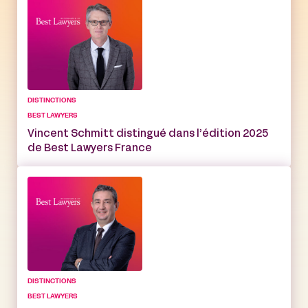
DISTINCTIONS
BEST LAWYERS
Vincent Schmitt distingué dans l’édition 2025
de Best Lawyers France
DISTINCTIONS
BEST LAWYERS