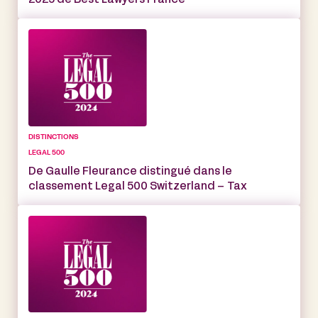
2025 de Best Lawyers France
DISTINCTIONS
LEGAL 500
De Gaulle Fleurance distingué dans le
classement Legal 500 Switzerland – Tax