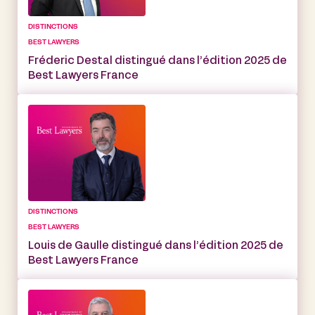
DISTINCTIONS
BEST LAWYERS
Fréderic Destal distingué dans l’édition 2025 de
Best Lawyers France
DISTINCTIONS
BEST LAWYERS
Louis de Gaulle distingué dans l’édition 2025 de
Best Lawyers France