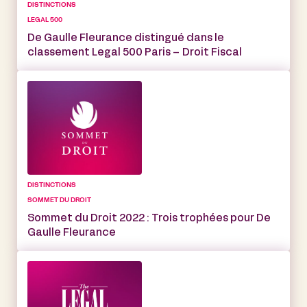
DISTINCTIONS
LEGAL 500
De Gaulle Fleurance distingué dans le
classement Legal 500 Paris – Droit Fiscal
DISTINCTIONS
SOMMET DU DROIT
Sommet du Droit 2022 : Trois trophées pour De
Gaulle Fleurance