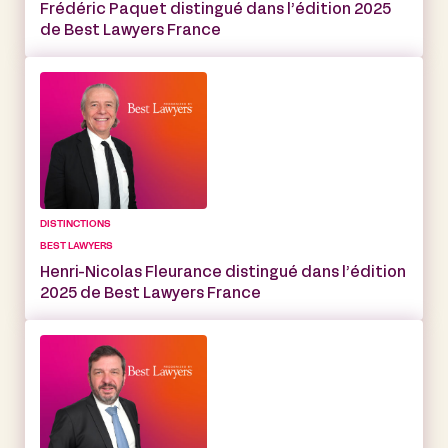
Frédéric Paquet distingué dans l’édition 2025
de Best Lawyers France
DISTINCTIONS
BEST LAWYERS
Henri-Nicolas Fleurance distingué dans l’édition
2025 de Best Lawyers France