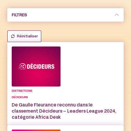
FILTRES
Réinitialiser
DISTINCTIONS
DÉCIDEURS
De Gaulle Fleurance reconnu dans le
classement Décideurs – Leaders League 2024,
catégorie Africa Desk