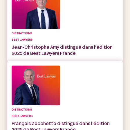
DISTINCTIONS
BEST LAWYERS
Jean-Christophe Amy distingué dans l’édition
2025 de Best Lawyers France
DISTINCTIONS
BEST LAWYERS
François Zocchetto distingué dans l’édition