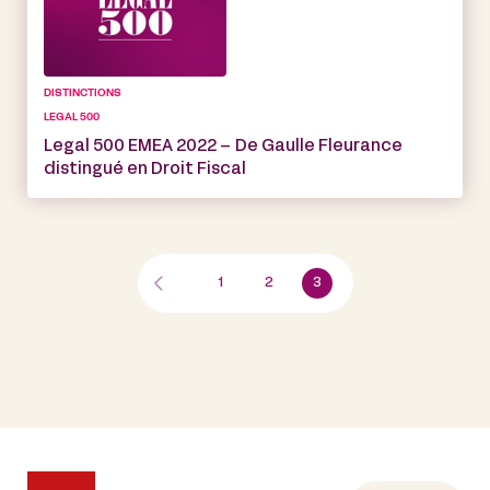
DISTINCTIONS
LEGAL 500
Legal 500 EMEA 2022 – De Gaulle Fleurance
distingué en Droit Fiscal
1
2
3