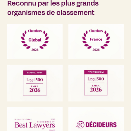
Reconnu par les plus grands
organismes de classement