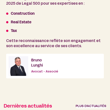
2025 de Legal 500 pour ses expertises en :
Construction
Real Estate
Tax
Cette reconnaissance reflète son engagement et
son excellence au service de ses clients.
Bruno
Lunghi
Avocat - Associé
Dernières actualités
PLUS D’ACTUALITÉS