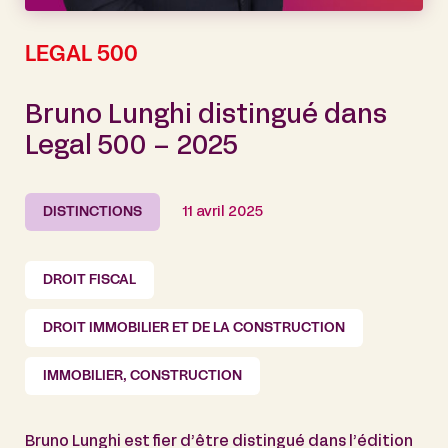
LEGAL 500
Bruno Lunghi distingué dans
Legal 500 – 2025
DISTINCTIONS
11 avril 2025
DROIT FISCAL
DROIT IMMOBILIER ET DE LA CONSTRUCTION
IMMOBILIER, CONSTRUCTION
Bruno Lunghi est fier d’être distingué dans l’édition