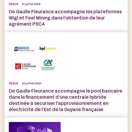
DEALS
31 juillet 2026
De Gaulle Fleurance accompagne les plateformes
Wigl et Feel Mining dans l’obtention de leur
agrément PSCA
DEALS
30 juillet 2026
De Gaulle Fleurance accompagne le pool bancaire
dans le financement d’une centrale hybride
destinée à sécuriser l’approvisionnement en
électricité de l’Est de la Guyane française