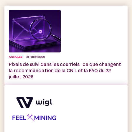
ARTICLES
31 juillet 2026
Pixels de suivi dans les courriels : ce que changent
la recommandation de la CNIL et la FAQ du 22
juillet 2026