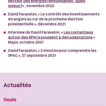
secteur des énergies renouvelables : quels
enjeux?
« , novembre 2022
David Faravelon, » Le contrôle des investissements
étrangers au cur de la prochaine élection
présidentielle », décembre 2021
Interview de David Faravelon, «
Les contentieux
autour des SPACs poussent à des adaptations
»
Major, octobre 2021
David Faravelon, » 2 minutes pour comprendre les
SPAC », 27 septembre 2021
Actualités
Deals