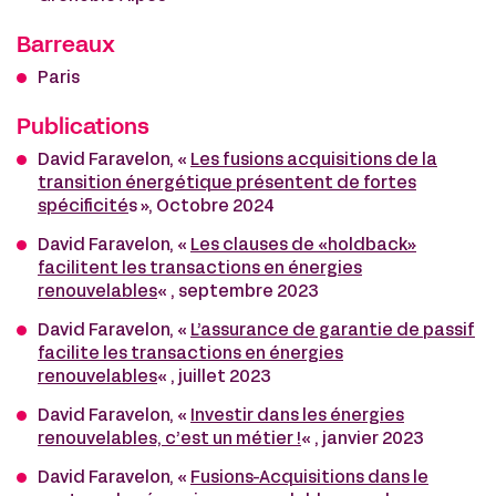
Barreaux
Paris
Publications
David Faravelon, «
Les fusions acquisitions de la
transition énergétique présentent de fortes
spécificité
s », Octobre 2024
David Faravelon, «
Les clauses de «holdback»
facilitent les transactions en énergies
renouvelables
« , septembre 2023
David Faravelon, «
L’assurance de garantie de passif
facilite les transactions en énergies
renouvelables
« , juillet 2023
David Faravelon, «
Investir dans les énergies
renouvelables, c’est un métier !
« , janvier 2023
David Faravelon, «
Fusions-Acquisitions dans le