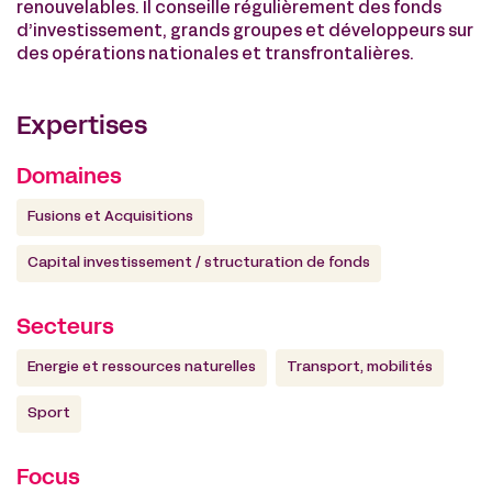
renouvelables. Il conseille régulièrement des fonds
d’investissement, grands groupes et développeurs sur
des opérations nationales et transfrontalières.
Expertises
Domaines
Fusions et Acquisitions
Capital investissement / structuration de fonds
Secteurs
Energie et ressources naturelles
Transport, mobilités
Sport
Focus