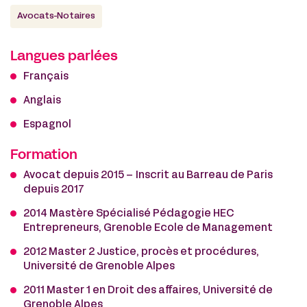
Avocats-Notaires
Langues parlées
Français
Anglais
Espagnol
Formation
Avocat depuis 2015 – Inscrit au Barreau de Paris
depuis 2017
2014 Mastère Spécialisé Pédagogie HEC
Entrepreneurs, Grenoble Ecole de Management
2012 Master 2 Justice, procès et procédures,
Université de Grenoble Alpes
2011 Master 1 en Droit des affaires, Université de
Grenoble Alpes