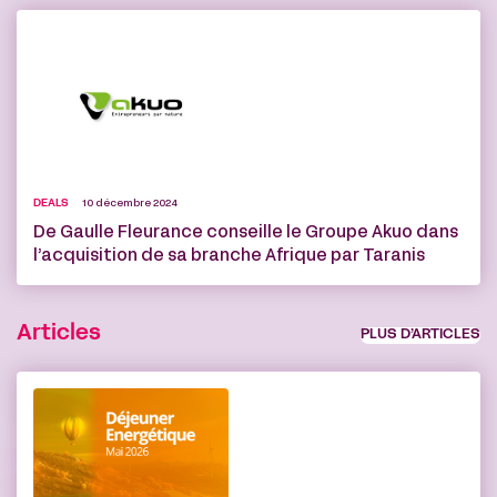
DEALS
10 décembre 2024
De Gaulle Fleurance conseille le Groupe Akuo dans
l’acquisition de sa branche Afrique par Taranis
Articles
PLUS D’ARTICLES