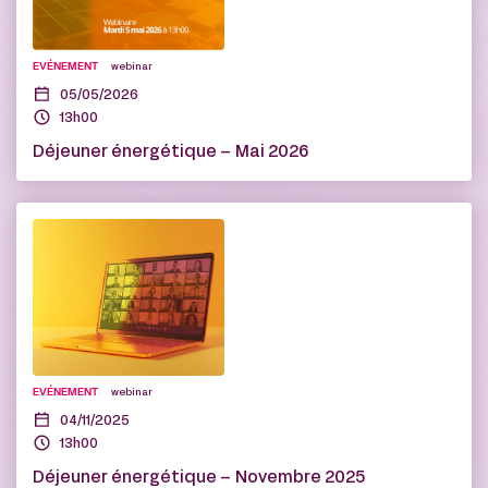
EVÉNEMENT
webinar
05/05/2026
13h00
Déjeuner énergétique – Mai 2026
EVÉNEMENT
webinar
04/11/2025
13h00
Déjeuner énergétique – Novembre 2025