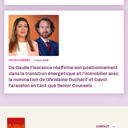
VIE DU CABINET
11 juin 2025
De Gaulle Fleurance réaffirme son positionnement
dans la transition énergétique et l’immobilier avec
la nomination de Ghrislaine Oucharif et David
Faravelon en tant que Senior Counsels
CONTACT