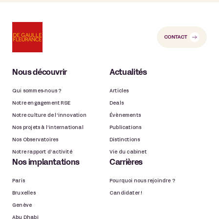
CONTACT
Nous découvrir
Actualités
Qui sommes-nous ?
Articles
Notre engagement RSE
Deals
Notre culture de l’innovation
Évènements
Nos projets à l’international
Publications
Nos Observatoires
Distinctions
Notre rapport d’activité
Vie du cabinet
Nos implantations
Carrières
Paris
Pourquoi nous rejoindre ?
Bruxelles
Candidater !
Genève
Abu Dhabi