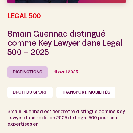
LEGAL 500
Smain Guennad distingué
comme Key Lawyer dans Legal
500 – 2025
DISTINCTIONS
11 avril 2025
DROIT DU SPORT
TRANSPORT, MOBILITÉS
Smain Guennad est fier d’être distingué comme Key
Lawyer dans l’édition 2025 de Legal 500 pour ses
expertises en :