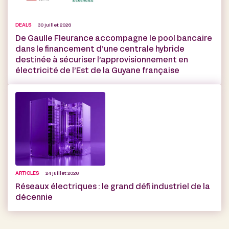
DEALS
30 juillet 2026
De Gaulle Fleurance accompagne le pool bancaire
dans le financement d’une centrale hybride
destinée à sécuriser l’approvisionnement en
électricité de l’Est de la Guyane française
ARTICLES
24 juillet 2026
Réseaux électriques : le grand défi industriel de la
décennie