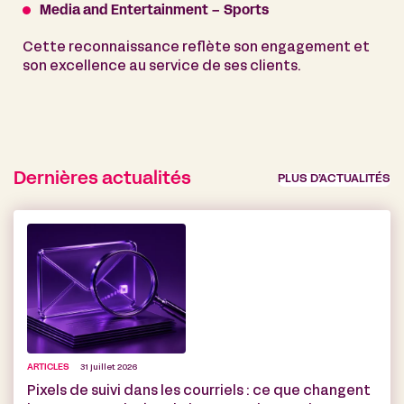
Media and Entertainment – Sports
Cette reconnaissance reflète son engagement et
son excellence au service de ses clients.
Dernières actualités
PLUS D’ACTUALITÉS
ARTICLES
31 juillet 2026
Pixels de suivi dans les courriels : ce que changent