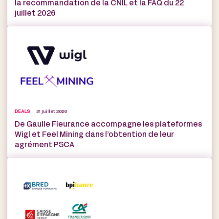
la recommandation de la CNIL et la FAQ du 22
juillet 2026
DEALS
31 juillet 2026
De Gaulle Fleurance accompagne les plateformes
Wigl et Feel Mining dans l’obtention de leur
agrément PSCA