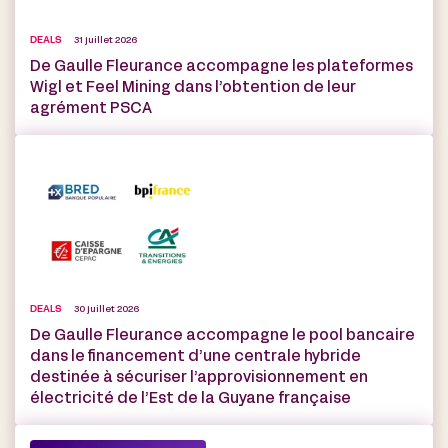
DEALS
31 juillet 2026
De Gaulle Fleurance accompagne les plateformes
Wigl et Feel Mining dans l’obtention de leur
agrément PSCA
DEALS
30 juillet 2026
De Gaulle Fleurance accompagne le pool bancaire
dans le financement d’une centrale hybride
destinée à sécuriser l’approvisionnement en
électricité de l’Est de la Guyane française