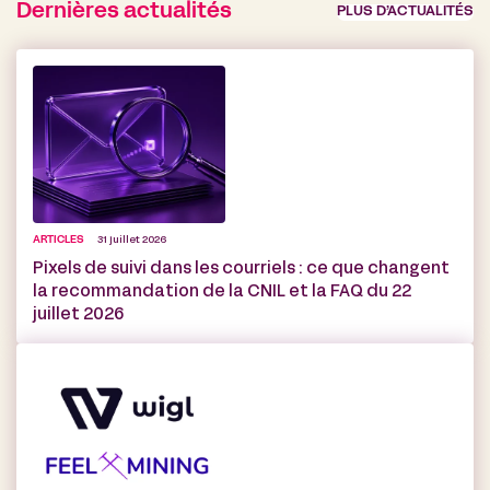
Dernières actualités
PLUS D’ACTUALITÉS
ARTICLES
31 juillet 2026
Pixels de suivi dans les courriels : ce que changent
la recommandation de la CNIL et la FAQ du 22
juillet 2026