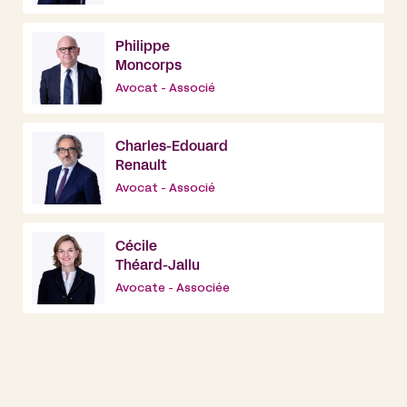
Philippe
Moncorps
Avocat - Associé
Charles-Edouard
Renault
Avocat - Associé
Cécile
Théard-Jallu
Avocate - Associée