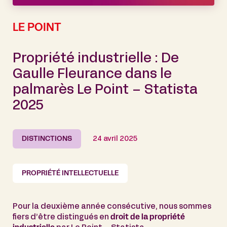
LE POINT
Propriété industrielle : De
Gaulle Fleurance dans le
palmarès Le Point – Statista
2025
DISTINCTIONS
24 avril 2025
PROPRIÉTÉ INTELLECTUELLE
Pour la deuxième année consécutive, nous sommes
fiers d’être distingués en
droit de la propriété