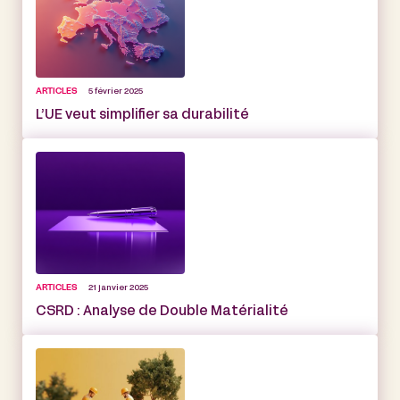
ARTICLES
5 février 2025
L’UE veut simplifier sa durabilité
ARTICLES
21 janvier 2025
CSRD : Analyse de Double Matérialité