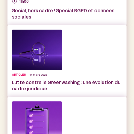
11h00
Social, hors cadre ! Spécial RGPD et données
sociales
ARTICLES
17 mars 2026
Lutte contre le Greenwashing : une évolution du
cadre juridique