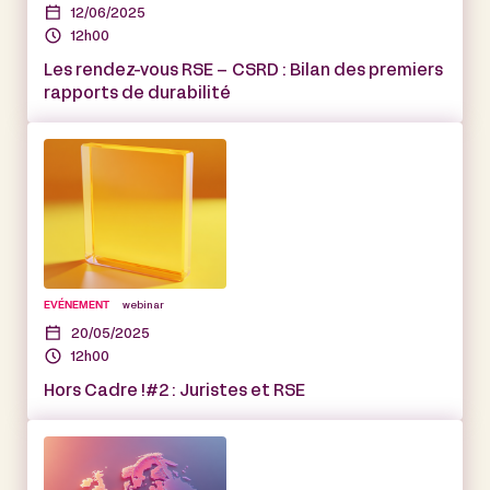
12/06/2025
12h00
Les rendez-vous RSE – CSRD : Bilan des premiers
rapports de durabilité
EVÉNEMENT
webinar
20/05/2025
12h00
Hors Cadre !#2 : Juristes et RSE