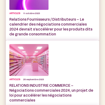
ARTICLES
11 octobre 2023
Relations Fournisseurs / Distributeurs – Le
calendrier des négociations commerciales
2024 devrait s’accélérer pour les produits dits
de grande consommation
ARTICLES
28 septembre 2023
RELATIONS INDUSTRIE COMMERCE –
Négociations commerciales 2024, un projet de
loi pour accélérer les négociations
commerciales