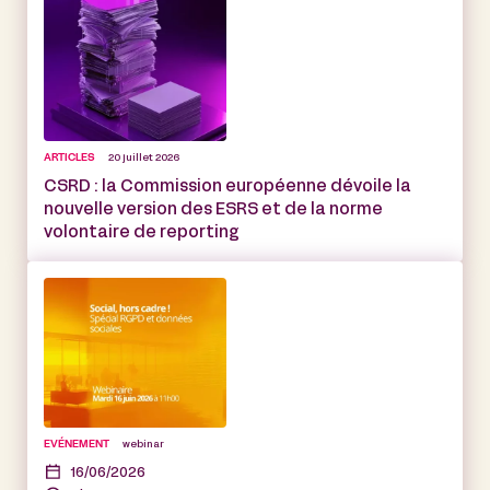
ARTICLES
20 juillet 2026
CSRD : la Commission européenne dévoile la
nouvelle version des ESRS et de la norme
volontaire de reporting
EVÉNEMENT
webinar
16/06/2026