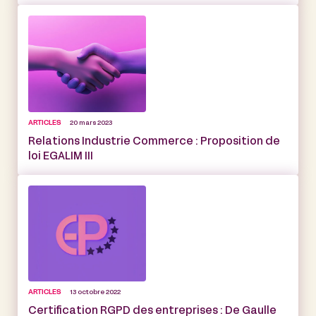
ARTICLES
20 mars 2023
Relations Industrie Commerce : Proposition de
loi EGALIM III
ARTICLES
13 octobre 2022
Certification RGPD des entreprises : De Gaulle