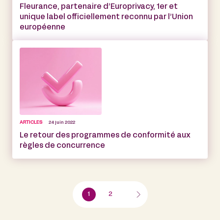
Fleurance, partenaire d’Europrivacy, 1er et
unique label officiellement reconnu par l’Union
européenne
ARTICLES
24 juin 2022
Le retour des programmes de conformité aux
règles de concurrence
1
2