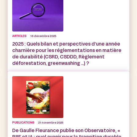
ARTICLES
16 décembre 2025
2025 : Quels bilan et perspectives d’une année
charnière pour les réglementations en matière
de durabilité (CSRD, CSDDD, Règlement
déforestation, greenwashing …) ?
PUBLICATIONS
21 novembre 2025
De Gaulle Fleurance publie son Observatoire, «