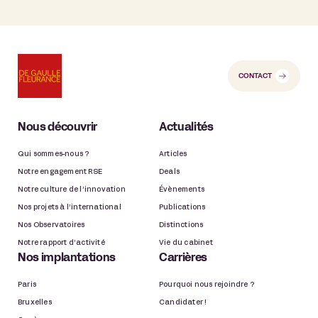
CONTACT
Nous découvrir
Actualités
Qui sommes-nous ?
Articles
Notre engagement RSE
Deals
Notre culture de l’innovation
Évènements
Nos projets à l’international
Publications
Nos Observatoires
Distinctions
Notre rapport d’activité
Vie du cabinet
Nos implantations
Carrières
Paris
Pourquoi nous rejoindre ?
Bruxelles
Candidater !