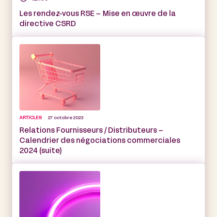
Les rendez-vous RSE – Mise en œuvre de la
directive CSRD
ARTICLES
27 octobre 2023
Relations Fournisseurs / Distributeurs –
Calendrier des négociations commerciales
2024 (suite)