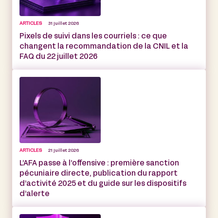
ARTICLES
31 juillet 2026
Pixels de suivi dans les courriels : ce que
changent la recommandation de la CNIL et la
FAQ du 22 juillet 2026
ARTICLES
21 juillet 2026
L’AFA passe à l’offensive : première sanction
pécuniaire directe, publication du rapport
d’activité 2025 et du guide sur les dispositifs
d’alerte