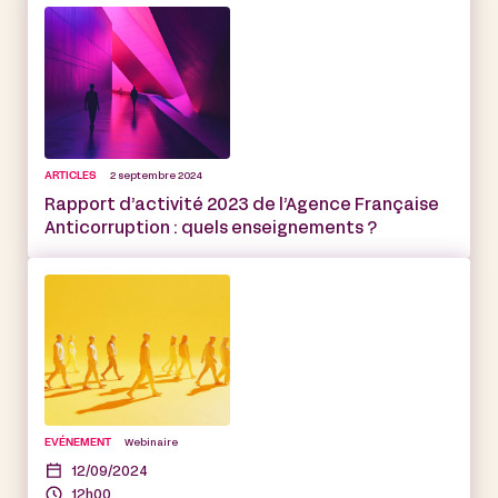
ARTICLES
2 septembre 2024
Rapport d’activité 2023 de l’Agence Française
Anticorruption : quels enseignements ?
EVÉNEMENT
Webinaire
12/09/2024
12h00