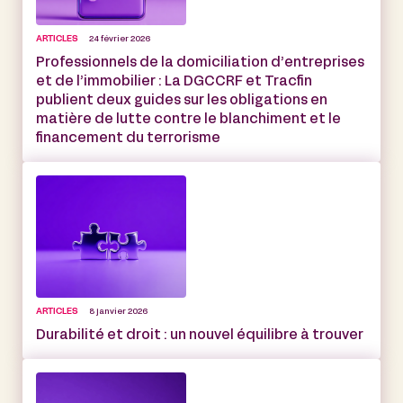
ARTICLES
24 février 2026
Professionnels de la domiciliation d’entreprises
et de l’immobilier : La DGCCRF et Tracfin
publient deux guides sur les obligations en
matière de lutte contre le blanchiment et le
financement du terrorisme
ARTICLES
8 janvier 2026
Durabilité et droit : un nouvel équilibre à trouver