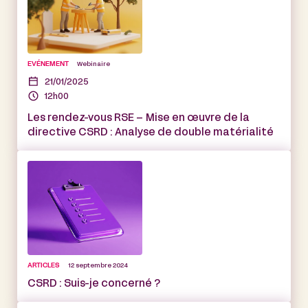
EVÉNEMENT
Webinaire
21/01/2025
12h00
Les rendez-vous RSE – Mise en œuvre de la
directive CSRD : Analyse de double matérialité
ARTICLES
12 septembre 2024
CSRD : Suis-je concerné ?