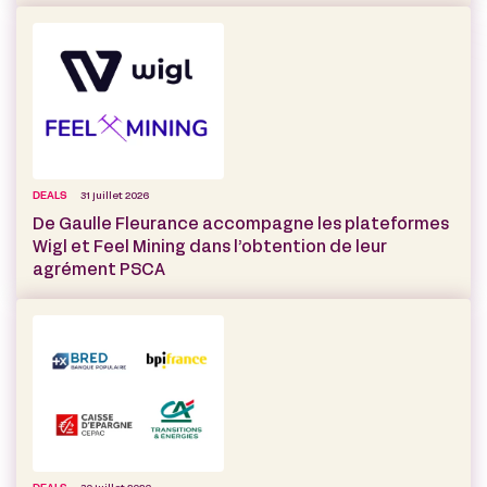
DEALS
31 juillet 2026
De Gaulle Fleurance accompagne les plateformes
Wigl et Feel Mining dans l’obtention de leur
agrément PSCA