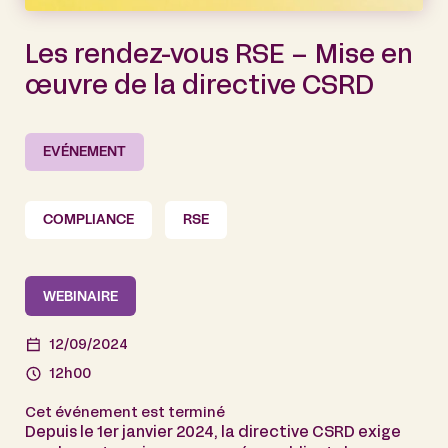
Les rendez-vous RSE – Mise en
œuvre de la directive CSRD
EVÉNEMENT
COMPLIANCE
RSE
WEBINAIRE
12/09/2024
12h00
Cet événement est terminé
Depuis le 1er janvier 2024, la directive CSRD exige