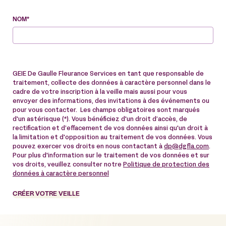
NOM*
GEIE De Gaulle Fleurance Services en tant que responsable de
traitement, collecte des données à caractère personnel dans le
cadre de votre inscription à la veille mais aussi pour vous
envoyer des informations, des invitations à des événements ou
pour vous contacter. Les champs obligatoires sont marqués
d'un astérisque (*). Vous bénéficiez d'un droit d’accès, de
rectification et d’effacement de vos données ainsi qu'un droit à
la limitation et d'opposition au traitement de vos données. Vous
pouvez exercer vos droits en nous contactant à
dp@dgfla.com
.
Pour plus d'information sur le traitement de vos données et sur
vos droits, veuillez consulter notre
Politique de protection des
données à caractère personnel
CRÉER VOTRE VEILLE