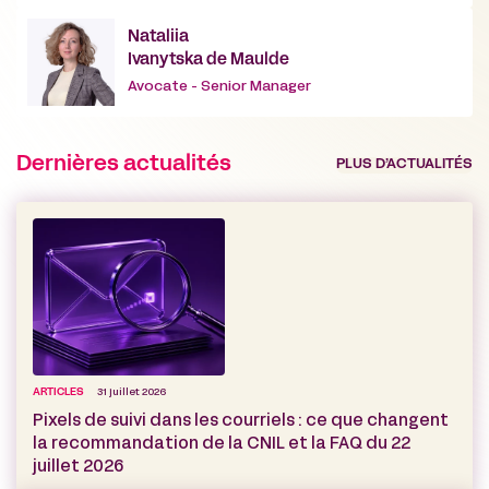
Nataliia
Ivanytska de Maulde
Avocate - Senior Manager
Dernières actualités
PLUS D’ACTUALITÉS
ARTICLES
31 juillet 2026
Pixels de suivi dans les courriels : ce que changent
la recommandation de la CNIL et la FAQ du 22
juillet 2026