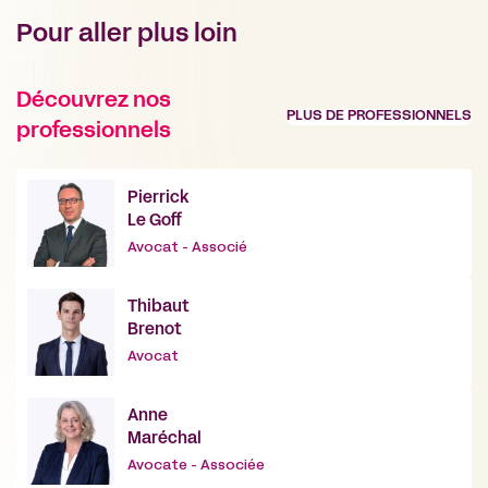
Pour aller plus loin
Découvrez nos
PLUS DE PROFESSIONNELS
professionnels
Pierrick
Le Goff
Avocat - Associé
Thibaut
Brenot
Avocat
Anne
Maréchal
Avocate - Associée