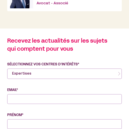
Avocat - Associé
Recevez les actualités sur les sujets
qui comptent pour vous
SÉLECTIONNEZ VOS CENTRES D’INTÉRÊTS*
Expertises
EMAIL*
PRÉNOM*