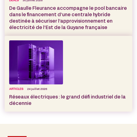
DEALS
30 juillet 2026
De Gaulle Fleurance accompagne le pool bancaire
dans le financement d’une centrale hybride
destinée à sécuriser l’approvisionnement en
électricité de l’Est de la Guyane française
ARTICLES
24 juillet 2026
Réseaux électriques : le grand défi industriel de la
décennie