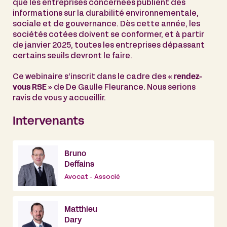
que les entreprises concernées publient des
informations sur la durabilité environnementale,
sociale et de gouvernance. Dès cette année, les
sociétés cotées doivent se conformer, et à partir
de janvier 2025, toutes les entreprises dépassant
certains seuils devront le faire.
Ce webinaire s’inscrit dans le cadre des «
rendez-
vous RSE
» de De Gaulle Fleurance. Nous serions
ravis de vous y accueillir.
Intervenants
Bruno
Deffains
Avocat - Associé
Matthieu
Dary