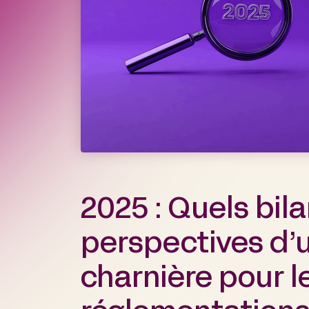
2025 : Quels bila
perspectives d’
charnière pour l