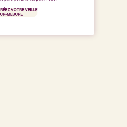
RÉEZ VOTRE VEILLE
UR-MESURE