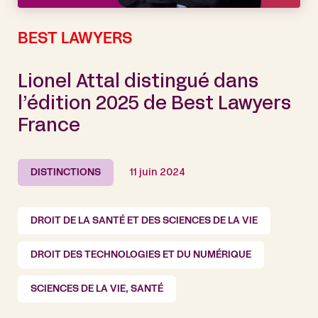
BEST LAWYERS
Lionel Attal distingué dans
l’édition 2025 de Best Lawyers
France
DISTINCTIONS
11 juin 2024
DROIT DE LA SANTÉ ET DES SCIENCES DE LA VIE
DROIT DES TECHNOLOGIES ET DU NUMÉRIQUE
SCIENCES DE LA VIE, SANTÉ