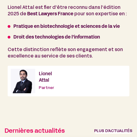
Lionel Attal est fier d’être reconnu dans l’édition
2025 de
Best Lawyers France
pour son expertise en :
Pratique en biotechnologie et sciences de la vie
Droit des technologies de l’information
Cette distinction reflète son engagement et son
excellence au service de ses clients.
Lionel
Attal
Partner
Dernières actualités
PLUS D’ACTUALITÉS