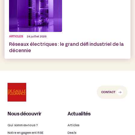
ARTICLES
24 juillet 2026
Réseaux électriques : le grand défi industriel de la
décennie
CONTACT
Nous découvrir
Actualités
Qui sommes-nous ?
Articles
Notre engagement RSE
Deals