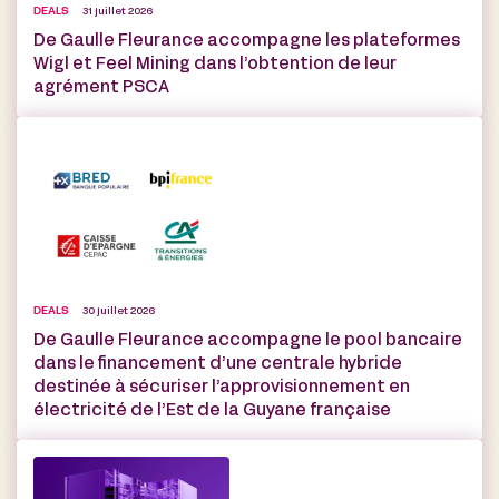
DEALS
31 juillet 2026
De Gaulle Fleurance accompagne les plateformes
Wigl et Feel Mining dans l’obtention de leur
agrément PSCA
DEALS
30 juillet 2026
De Gaulle Fleurance accompagne le pool bancaire
dans le financement d’une centrale hybride
destinée à sécuriser l’approvisionnement en
électricité de l’Est de la Guyane française