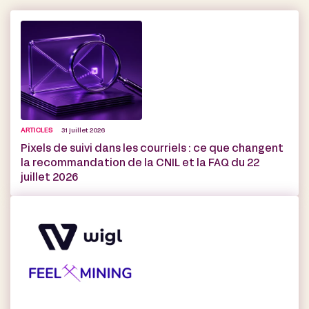
ARTICLES
31 juillet 2026
Pixels de suivi dans les courriels : ce que changent
la recommandation de la CNIL et la FAQ du 22
juillet 2026