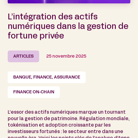
L’intégration des actifs
numériques dans la gestion de
fortune privée
ARTICLES
25 novembre 2025
BANQUE, FINANCE, ASSURANCE
FINANCE ON-CHAIN
L’essor des actifs numériques marque un tournant
pour la gestion de patrimoine. Régulation mondiale,
tokénisation et adoption croissante par les
investisseurs fortunés : le secteur entre dans une