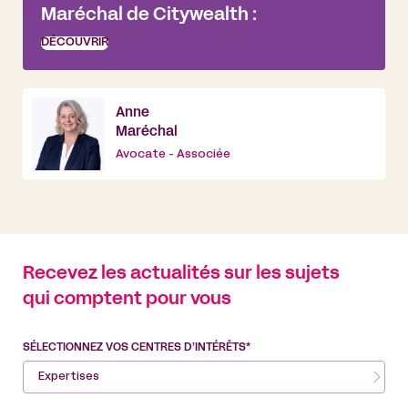
Maréchal de Citywealth :
DÉCOUVRIR
Anne
Maréchal
Avocate - Associée
Recevez les actualités sur les sujets
qui comptent pour vous
SÉLECTIONNEZ VOS CENTRES D’INTÉRÊTS*
Expertises