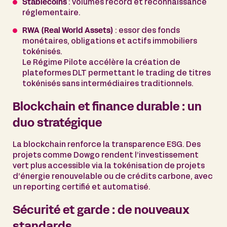
Stablecoins
: volumes record et reconnaissance
réglementaire.
RWA (Real World Assets)
: essor des fonds
monétaires, obligations et actifs immobiliers
tokénisés.
Le Régime Pilote accélère la création de
plateformes DLT permettant le trading de titres
tokénisés sans intermédiaires traditionnels.
Blockchain et finance durable : un
duo stratégique
La blockchain renforce la transparence ESG. Des
projets comme Dowgo rendent l’investissement
vert plus accessible via la tokénisation de projets
d’énergie renouvelable ou de crédits carbone, avec
un reporting certifié et automatisé.
Sécurité et garde : de nouveaux