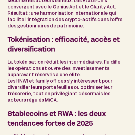
sécurise les acteurs sérieux. Les États-Unis
convergent avec le Genius Act et le Clarity Act.
Résultat : une harmonisation internationale qui
facilite l’intégration des crypto-actifs dans l’offre
des gestionnaires de patrimoine.
Tokénisation : efficacité, accès et
diversification
La tokénisation réduit les intermédiaires, fluidifie
les opérations et ouvre des investissements
auparavant réservés à une élite.
Les HNWI et family offices s’y intéressent pour
diversifier leurs portefeuilles ou optimiser leur
trésorerie, tout en privilégiant désormais les
acteurs régulés MiCA.
Stablecoins et RWA : les deux
tendances fortes de 2025