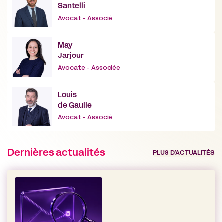
Santelli
Avocat - Associé
May
Jarjour
Avocate - Associée
Louis
de Gaulle
Avocat - Associé
Dernières actualités
PLUS D’ACTUALITÉS