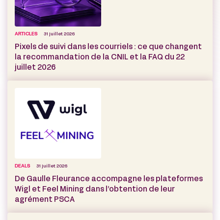
ARTICLES
31 juillet 2026
Pixels de suivi dans les courriels : ce que changent
la recommandation de la CNIL et la FAQ du 22
juillet 2026
DEALS
31 juillet 2026
De Gaulle Fleurance accompagne les plateformes
Wigl et Feel Mining dans l’obtention de leur
agrément PSCA