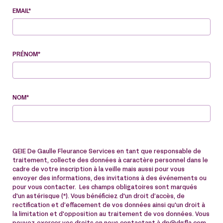
EMAIL*
PRÉNOM*
NOM*
GEIE De Gaulle Fleurance Services en tant que responsable de
traitement, collecte des données à caractère personnel dans le
cadre de votre inscription à la veille mais aussi pour vous
envoyer des informations, des invitations à des événements ou
pour vous contacter. Les champs obligatoires sont marqués
d'un astérisque (*). Vous bénéficiez d'un droit d’accès, de
rectification et d’effacement de vos données ainsi qu'un droit à
la limitation et d'opposition au traitement de vos données. Vous