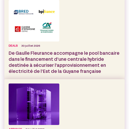
DEALS
30 juillet 2026
De Gaulle Fleurance accompagne le pool bancaire
dans le financement d’une centrale hybride
destinée à sécuriser l’approvisionnement en
électricité de l’Est de la Guyane française