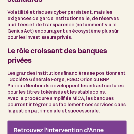
standards
Volatilité et risques cyber persistent, mais les
exigences de garde institutionnelle, de réserves
auditées et de transparence (notamment via le
Genius Act) encouragent un écosystème plus sûr
pour les investisseurs privés.
Le rôle croissant des banques
privées
Les grandes institutions financières se positionnent
: Société Générale Forge, HSBC Orion ou BNP
Paribas Neobonds développent les infrastructures
pour les titres tokénisés et les stablecoins.
Avec la procédure simplifiée MiCA, les banques
pourront intégrer plus facilement ces services dans
la gestion patrimoniale et successorale.
Retrouvez l’intervention d’Anne