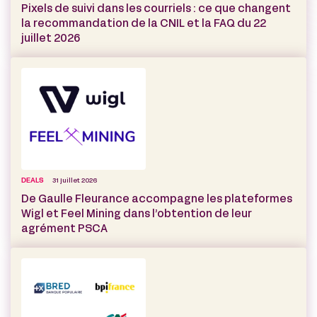
Pixels de suivi dans les courriels : ce que changent
la recommandation de la CNIL et la FAQ du 22
juillet 2026
DEALS
31 juillet 2026
De Gaulle Fleurance accompagne les plateformes
Wigl et Feel Mining dans l’obtention de leur
agrément PSCA