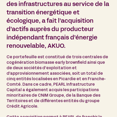
des infrastructures au service de la
transition énergétique et
écologique, a fait l’acquisition
d’actifs auprès du producteur
indépendant français d’énergie
renouvelable, AKUO.
Ce portefeuille est constitué de trois centrales de
cogénération biomasse early brownfield ainsi que
de deux sociétés d’exploitation et
d’approvisionnement associées, soit un total de
cinq entités localisées en Picardie et en Franche-
Comté. Dans ce cadre, PEARL Infrastructure
Capital a également acquis les participations
minoritaires de CNIM Groupe, de la Banque des
Territoires et de différentes entités du groupe
Crédit Agricole.