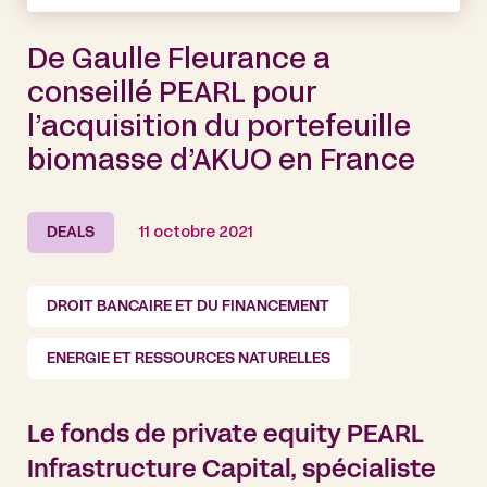
De Gaulle Fleurance a
conseillé PEARL pour
l’acquisition du portefeuille
biomasse d’AKUO en France
DEALS
11 octobre 2021
DROIT BANCAIRE ET DU FINANCEMENT
ENERGIE ET RESSOURCES NATURELLES
Le fonds de private equity PEARL
Infrastructure Capital, spécialiste