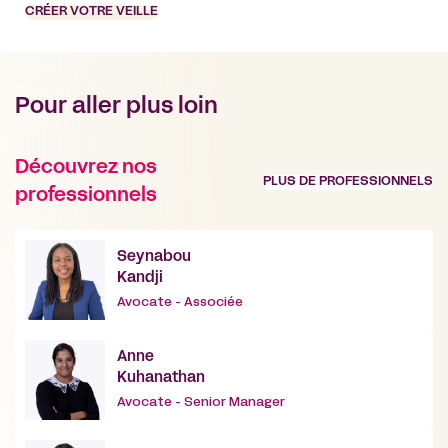
CRÉER VOTRE VEILLE
Pour aller plus loin
Découvrez nos
PLUS DE PROFESSIONNELS
professionnels
Seynabou
Kandji
Avocate - Associée
Anne
Kuhanathan
Avocate - Senior Manager