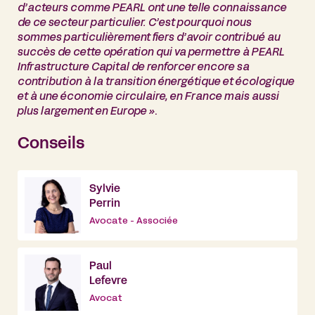
d’acteurs comme PEARL ont une telle connaissance
de ce secteur particulier. C’est pourquoi nous
sommes particulièrement fiers d’avoir contribué au
succès de cette opération qui va permettre à PEARL
Infrastructure Capital de renforcer encore sa
contribution à la transition énergétique et écologique
et à une économie circulaire, en France mais aussi
plus largement en Europe »
.
Conseils
Sylvie
Perrin
Avocate - Associée
Paul
Lefevre
Avocat