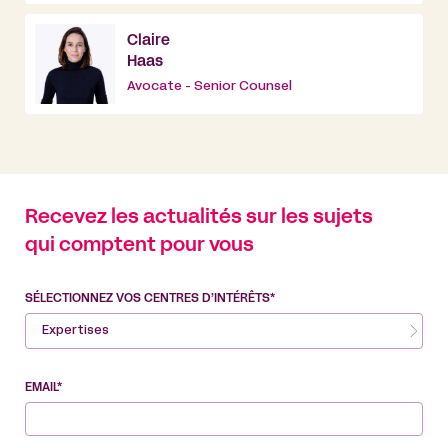
Claire
Haas
Avocate - Senior Counsel
Recevez les actualités sur les sujets
qui comptent pour vous
SÉLECTIONNEZ VOS CENTRES D’INTÉRÊTS*
Expertises
EMAIL*