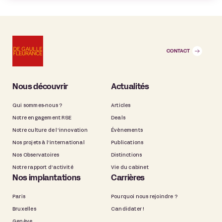
CONTACT
Nous découvrir
Actualités
Qui sommes-nous ?
Articles
Notre engagement RSE
Deals
Notre culture de l’innovation
Évènements
Nos projets à l’international
Publications
Nos Observatoires
Distinctions
Notre rapport d’activité
Vie du cabinet
Nos implantations
Carrières
Paris
Pourquoi nous rejoindre ?
Bruxelles
Candidater !
Genève