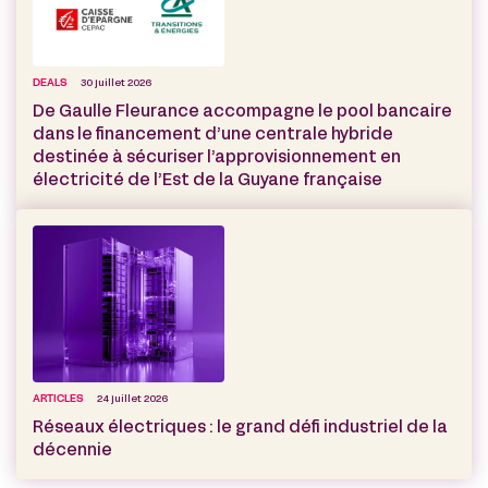
DEALS
30 juillet 2026
De Gaulle Fleurance accompagne le pool bancaire
dans le financement d’une centrale hybride
destinée à sécuriser l’approvisionnement en
électricité de l’Est de la Guyane française
ARTICLES
24 juillet 2026
Réseaux électriques : le grand défi industriel de la
décennie