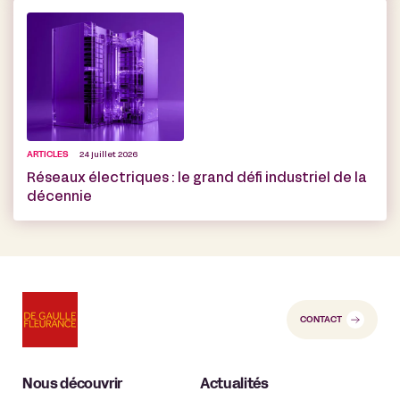
ARTICLES
24 juillet 2026
Réseaux électriques : le grand défi industriel de la
décennie
CONTACT
Nous découvrir
Actualités