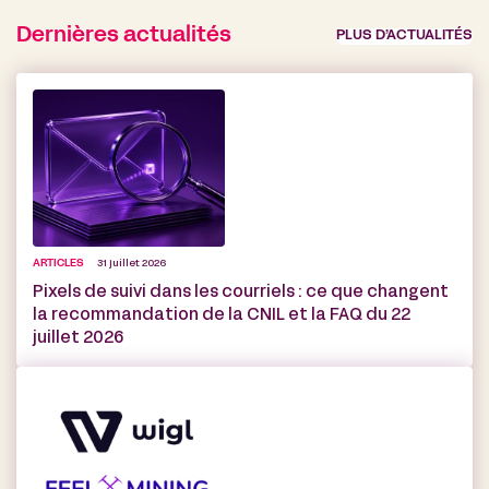
Dernières actualités
PLUS D’ACTUALITÉS
ARTICLES
31 juillet 2026
Pixels de suivi dans les courriels : ce que changent
la recommandation de la CNIL et la FAQ du 22
juillet 2026