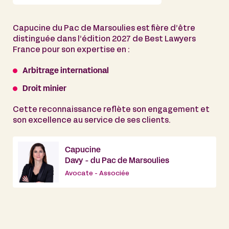
Capucine du Pac de Marsoulies est fière d’être
distinguée dans l’édition 2027 de Best Lawyers
France pour son expertise en :
Arbitrage international
Droit minier
Cette reconnaissance reflète son engagement et
son excellence au service de ses clients.
Capucine
Davy - du Pac de Marsoulies
Avocate - Associée