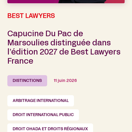
BEST LAWYERS
Capucine Du Pac de
Marsoulies distinguée dans
l’édition 2027 de Best Lawyers
France
DISTINCTIONS
11 juin 2026
ARBITRAGE INTERNATIONAL
DROIT INTERNATIONAL PUBLIC
DROIT OHADA ET DROITS RÉGIONAUX