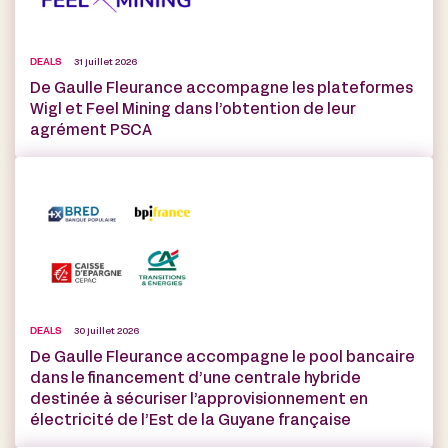
DEALS
31 juillet 2026
De Gaulle Fleurance accompagne les plateformes
Wigl et Feel Mining dans l’obtention de leur
agrément PSCA
DEALS
30 juillet 2026
De Gaulle Fleurance accompagne le pool bancaire
dans le financement d’une centrale hybride
destinée à sécuriser l’approvisionnement en
électricité de l’Est de la Guyane française