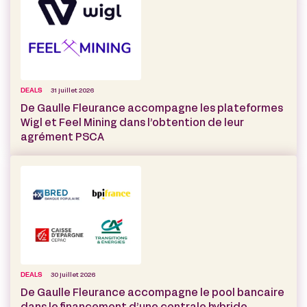
DEALS
31 juillet 2026
De Gaulle Fleurance accompagne les plateformes
Wigl et Feel Mining dans l’obtention de leur
agrément PSCA
DEALS
30 juillet 2026
De Gaulle Fleurance accompagne le pool bancaire