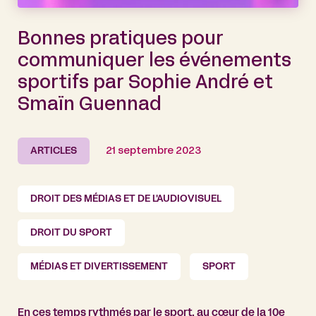
Bonnes pratiques pour
communiquer les événements
sportifs par Sophie André et
Smaïn Guennad
ARTICLES
21 septembre 2023
DROIT DES MÉDIAS ET DE L'AUDIOVISUEL
DROIT DU SPORT
MÉDIAS ET DIVERTISSEMENT
SPORT
En ces temps rythmés par le
sport
, au cœur de la 10e