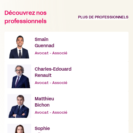
Découvrez nos
PLUS DE PROFESSIONNELS
professionnels
Smaïn
Guennad
Avocat - Associé
Charles-Edouard
Renault
Avocat - Associé
Matthieu
Bichon
Avocat - Associé
Sophie