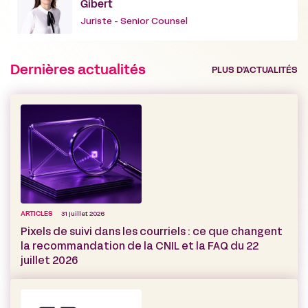
Gibert
Juriste - Senior Counsel
Dernières actualités
PLUS D’ACTUALITÉS
ARTICLES
31 juillet 2026
Pixels de suivi dans les courriels : ce que changent
la recommandation de la CNIL et la FAQ du 22
juillet 2026