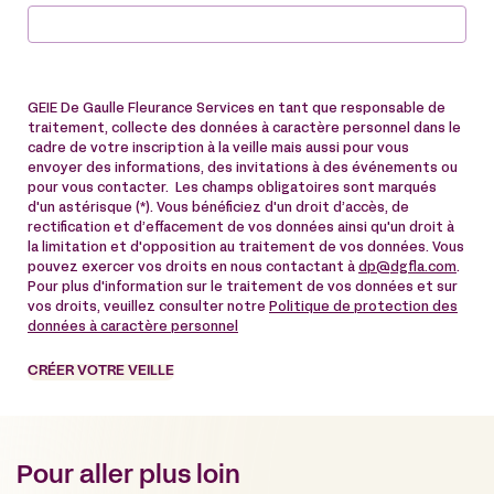
GEIE De Gaulle Fleurance Services en tant que responsable de
traitement, collecte des données à caractère personnel dans le
cadre de votre inscription à la veille mais aussi pour vous
envoyer des informations, des invitations à des événements ou
pour vous contacter. Les champs obligatoires sont marqués
d'un astérisque (*). Vous bénéficiez d'un droit d’accès, de
rectification et d’effacement de vos données ainsi qu'un droit à
la limitation et d'opposition au traitement de vos données. Vous
pouvez exercer vos droits en nous contactant à
dp@dgfla.com
.
Pour plus d'information sur le traitement de vos données et sur
vos droits, veuillez consulter notre
Politique de protection des
données à caractère personnel
CRÉER VOTRE VEILLE
Pour aller plus loin