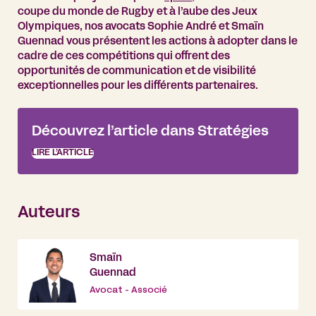
coupe du monde de Rugby et à l’aube des Jeux
Olympiques, nos avocats Sophie André et Smaïn
Guennad vous présentent les actions à adopter dans le
cadre de ces compétitions qui offrent des
opportunités de communication et de visibilité
exceptionnelles pour les différents partenaires.
Découvrez l’article dans Stratégies
LIRE L’ARTICLE
Auteurs
Smaïn
Guennad
Avocat - Associé