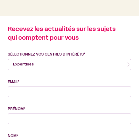
Recevez les actualités sur les sujets
qui comptent pour vous
SÉLECTIONNEZ VOS CENTRES D’INTÉRÊTS*
Expertises
EMAIL*
PRÉNOM*
NOM*