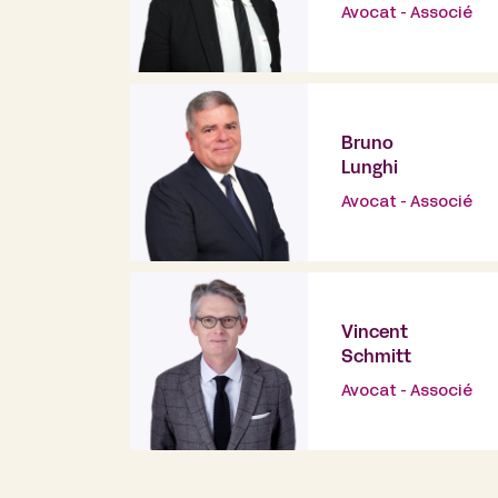
Avocat - Associé
Bruno
Lunghi
Avocat - Associé
Vincent
Schmitt
Avocat - Associé