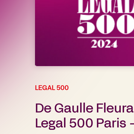
LEGAL 500
De Gaulle Fleur
Legal 500 Paris –