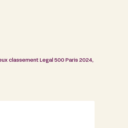
ieux classement Legal 500 Paris 2024,