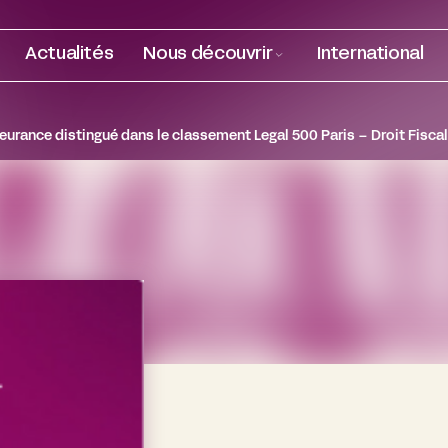
Actualités
Nous découvrir
International
leurance distingué dans le classement Legal 500 Paris – Droit Fiscal