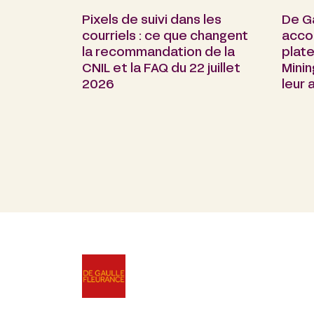
Pixels de suivi dans les
De G
courriels : ce que changent
acco
la recommandation de la
plate
CNIL et la FAQ du 22 juillet
Minin
2026
leur