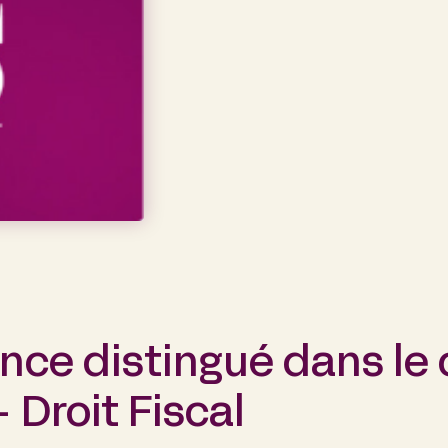
ance distingué dans le
 Droit Fiscal