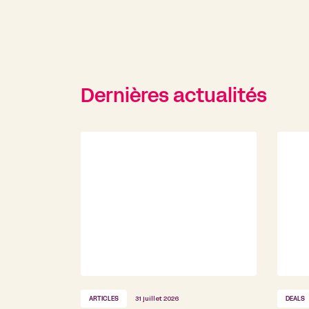
Dernières actualités
ARTICLES
31 juillet 2026
DEALS