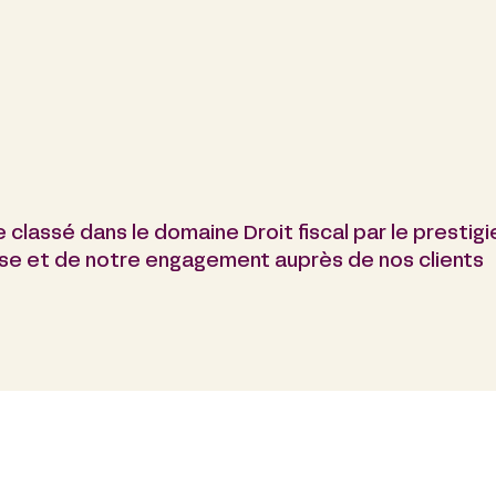
 classé dans le domaine Droit fiscal par le prestig
se et de notre engagement auprès de nos clients