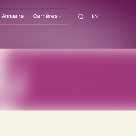
Annuaire
Carrières
EN