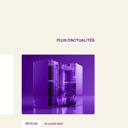
PLUS D’ACTUALITÉS
ARTICLES
24 juillet 2026