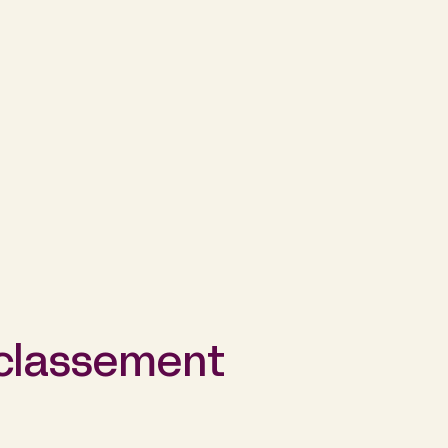
 classement