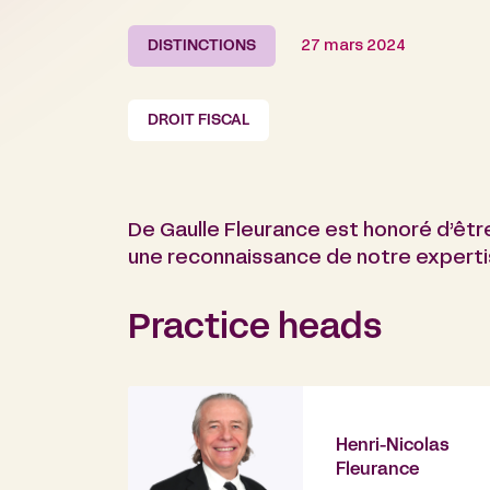
DISTINCTIONS
27 mars 2024
DROIT FISCAL
De Gaulle Fleurance est honoré d’être
une reconnaissance de notre experti
Practice heads
Henri-Nicolas
Fleurance