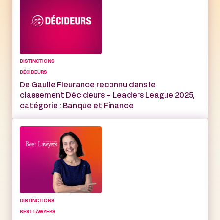
DISTINCTIONS
DÉCIDEURS
De Gaulle Fleurance reconnu dans le
classement Décideurs – Leaders League 2025,
catégorie : Banque et Finance
DISTINCTIONS
BEST LAWYERS