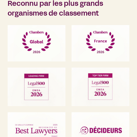
Reconnu par les plus grands
organismes de classement