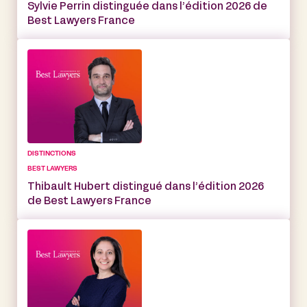
Sylvie Perrin distinguée dans l’édition 2026 de
Best Lawyers France
DISTINCTIONS
BEST LAWYERS
Thibault Hubert distingué dans l’édition 2026
de Best Lawyers France