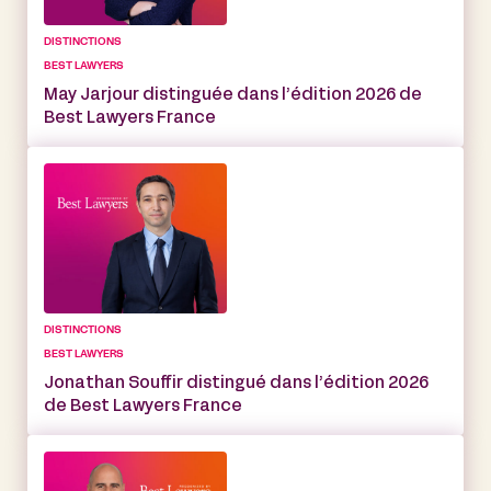
DISTINCTIONS
BEST LAWYERS
May Jarjour distinguée dans l’édition 2026 de
Best Lawyers France
DISTINCTIONS
BEST LAWYERS
Jonathan Souffir distingué dans l’édition 2026
de Best Lawyers France