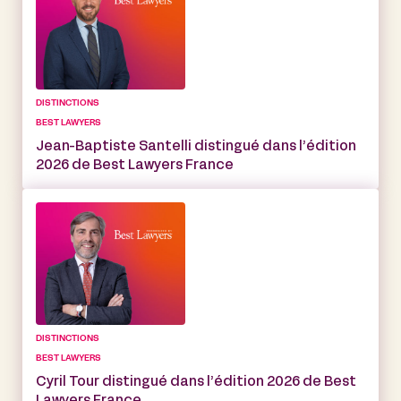
DISTINCTIONS
BEST LAWYERS
Jean-Baptiste Santelli distingué dans l’édition
2026 de Best Lawyers France
DISTINCTIONS
BEST LAWYERS
Cyril Tour distingué dans l’édition 2026 de Best