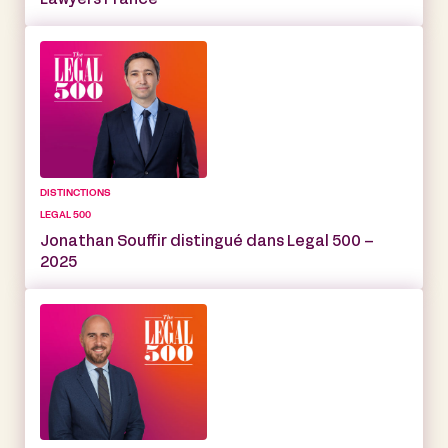
Lawyers France
DISTINCTIONS
LEGAL 500
Jonathan Souffir distingué dans Legal 500 –
2025