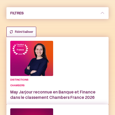
FILTRES
Réinitialiser
DISTINCTIONS
CHAMBERS
May Jarjour reconnue en Banque et Finance
dans le classement Chambers France 2026