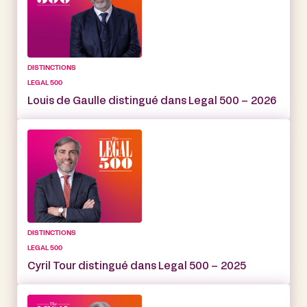
DISTINCTIONS
LEGAL 500
Louis de Gaulle distingué dans Legal 500 – 2026
DISTINCTIONS
LEGAL 500
Cyril Tour distingué dans Legal 500 – 2025