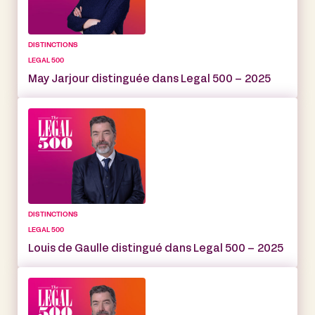
DISTINCTIONS
LEGAL 500
May Jarjour distinguée dans Legal 500 – 2025
DISTINCTIONS
LEGAL 500
Louis de Gaulle distingué dans Legal 500 – 2025