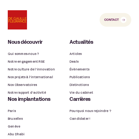
CONTACT
Nous découvrir
Actualités
Qui sommes-nous ?
Articles
Notre engagement RSE
Deals
Notre culture de l’innovation
Évènements
Nos projets à l’international
Publications
Nos Observatoires
Distinctions
Notre rapport d’activité
Vie du cabinet
Nos implantations
Carrières
Paris
Pourquoi nous rejoindre ?
Bruxelles
Candidater !
Genève
Abu Dhabi