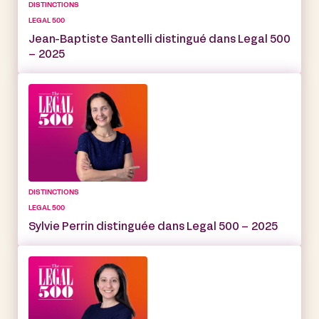
DISTINCTIONS
LEGAL 500
Jean-Baptiste Santelli distingué dans Legal 500
– 2025
DISTINCTIONS
LEGAL 500
Sylvie Perrin distinguée dans Legal 500 – 2025