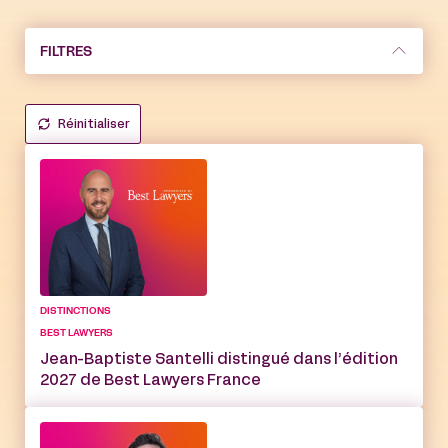
FILTRES
Réinitialiser
DISTINCTIONS
BEST LAWYERS
Jean-Baptiste Santelli distingué dans l’édition
2027 de Best Lawyers France