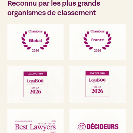
Reconnu par les plus grands
organismes de classement