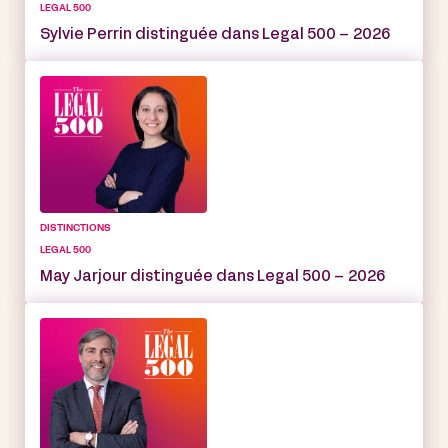
LEGAL 500
Sylvie Perrin distinguée dans Legal 500 – 2026
DISTINCTIONS
LEGAL 500
May Jarjour distinguée dans Legal 500 – 2026