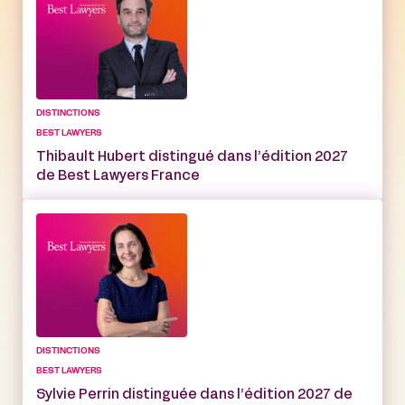
DISTINCTIONS
BEST LAWYERS
Thibault Hubert distingué dans l’édition 2027
de Best Lawyers France
DISTINCTIONS
BEST LAWYERS
Sylvie Perrin distinguée dans l’édition 2027 de