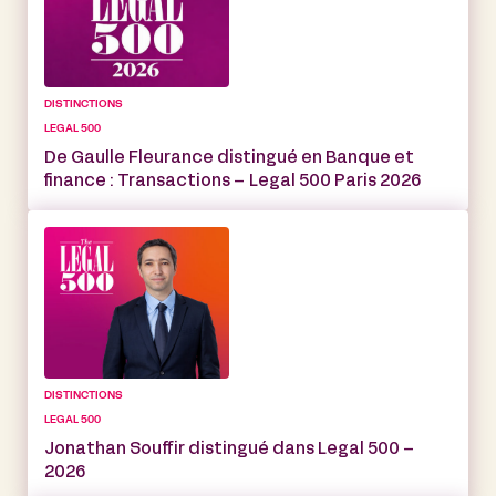
DISTINCTIONS
LEGAL 500
De Gaulle Fleurance distingué en Banque et
finance : Transactions – Legal 500 Paris 2026
DISTINCTIONS
LEGAL 500
Jonathan Souffir distingué dans Legal 500 –
2026