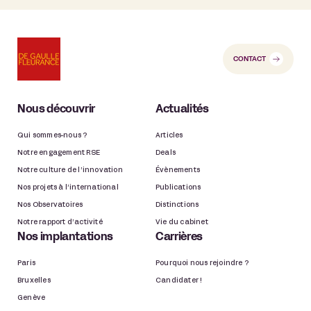
CONTACT
Nous découvrir
Actualités
Qui sommes-nous ?
Articles
Notre engagement RSE
Deals
Notre culture de l’innovation
Évènements
Nos projets à l’international
Publications
Nos Observatoires
Distinctions
Notre rapport d’activité
Vie du cabinet
Nos implantations
Carrières
Paris
Pourquoi nous rejoindre ?
Bruxelles
Candidater !
Genève