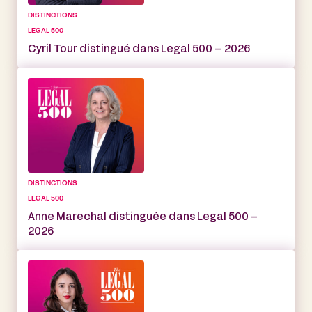
DISTINCTIONS
LEGAL 500
Cyril Tour distingué dans Legal 500 – 2026
DISTINCTIONS
LEGAL 500
Anne Marechal distinguée dans Legal 500 –
2026