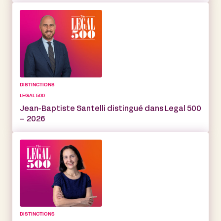
DISTINCTIONS
LEGAL 500
Jean-Baptiste Santelli distingué dans Legal 500
– 2026
DISTINCTIONS