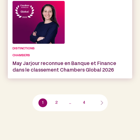
DISTINCTIONS
CHAMBERS
May Jarjour reconnue en Banque et Finance
dans le classement Chambers Global 2026
1
2
…
4