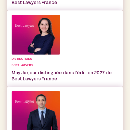
Best Lawyers France
DISTINCTIONS
BEST LAWYERS
May Jarjour distinguée dans l’édition 2027 de
Best Lawyers France