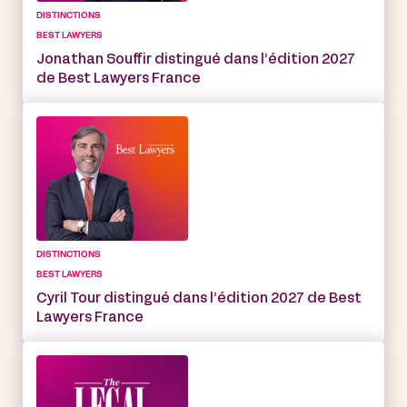
DISTINCTIONS
BEST LAWYERS
Jonathan Souffir distingué dans l’édition 2027
de Best Lawyers France
DISTINCTIONS
BEST LAWYERS
Cyril Tour distingué dans l’édition 2027 de Best
Lawyers France