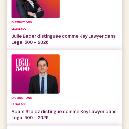
DISTINCTIONS
LEGAL 500
Julie Bader distinguée comme Key Lawyer dans
Legal 500 – 2026
DISTINCTIONS
LEGAL 500
Adam Stolcz distingué comme Key Lawyer dans
Legal 500 – 2026