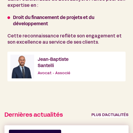
expertise en :
Droit du financement de projets et du
développement
Cette reconnaissance reflète son engagement et
son excellence au service de ses clients.
Jean-Baptiste
Santelli
Avocat - Associé
Dernières actualités
PLUS D’ACTUALITÉS