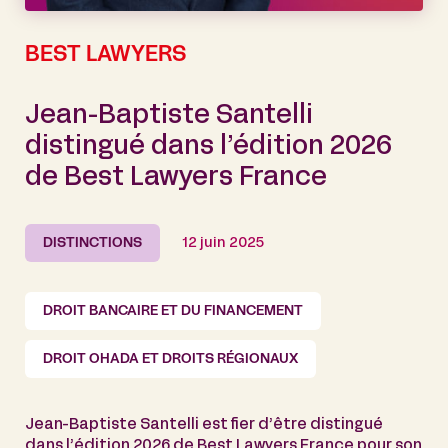
BEST LAWYERS
Jean-Baptiste Santelli
distingué dans l’édition 2026
de Best Lawyers France
DISTINCTIONS
12 juin 2025
DROIT BANCAIRE ET DU FINANCEMENT
DROIT OHADA ET DROITS RÉGIONAUX
Jean-Baptiste Santelli est fier d’être distingué
dans l’édition 2026 de Best Lawyers France pour son