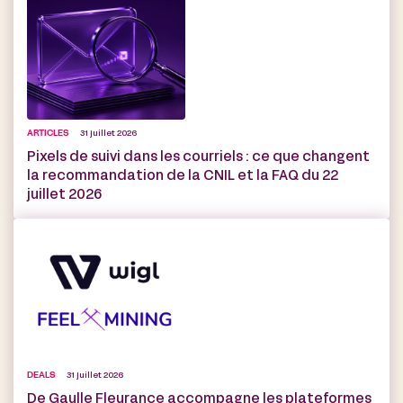
ARTICLES
31 juillet 2026
Pixels de suivi dans les courriels : ce que changent
la recommandation de la CNIL et la FAQ du 22
juillet 2026
DEALS
31 juillet 2026
De Gaulle Fleurance accompagne les plateformes