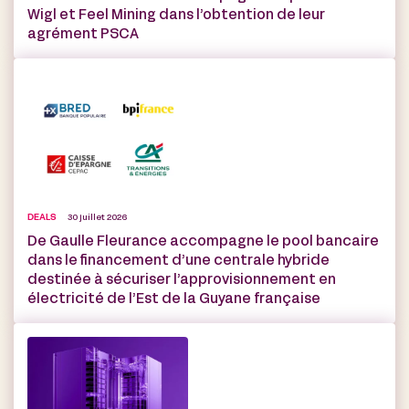
Wigl et Feel Mining dans l’obtention de leur
agrément PSCA
DEALS
30 juillet 2026
De Gaulle Fleurance accompagne le pool bancaire
dans le financement d’une centrale hybride
destinée à sécuriser l’approvisionnement en
électricité de l’Est de la Guyane française