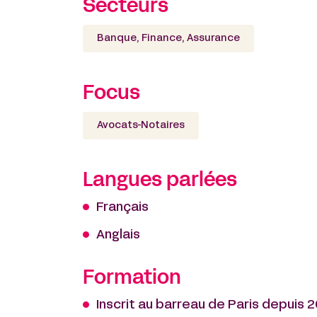
Secteurs
Banque, Finance, Assurance
Focus
Avocats-Notaires
Langues parlées
Français
Anglais
Formation
Inscrit au barreau de Paris depuis 