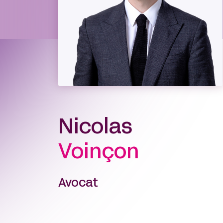
Nicolas
Voinçon
Avocat