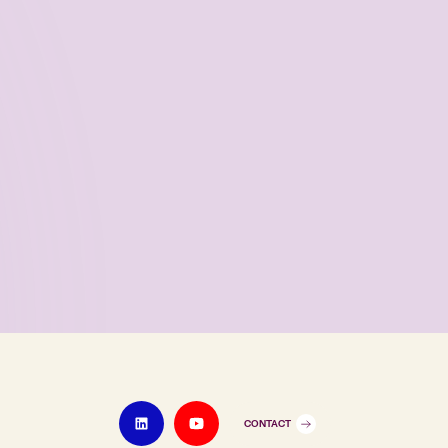
CONTACT