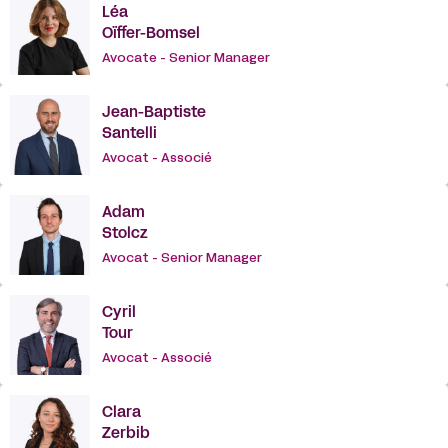
Léa
Oïffer-Bomsel
Avocate - Senior Manager
Jean-Baptiste
Santelli
Avocat - Associé
Adam
Stolcz
Avocat - Senior Manager
Cyril
Tour
Avocat - Associé
Clara
Zerbib