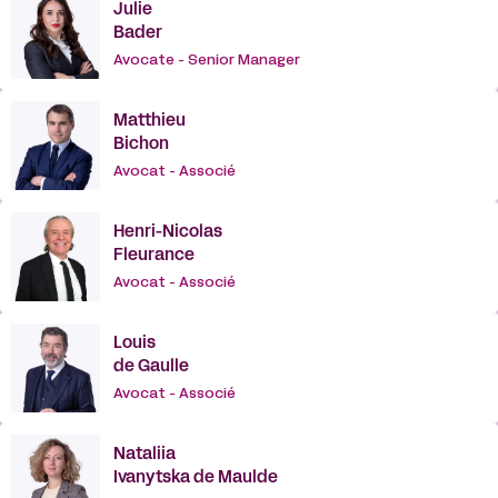
Julie
Bader
Avocate - Senior Manager
Matthieu
Bichon
Avocat - Associé
Henri-Nicolas
Fleurance
Avocat - Associé
Louis
de Gaulle
Avocat - Associé
Nataliia
Ivanytska de Maulde