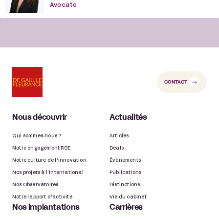
Avocate
CONTACT
Nous découvrir
Actualités
Qui sommes-nous ?
Articles
Notre engagement RSE
Deals
Notre culture de l’innovation
Évènements
Nos projets à l’international
Publications
Nos Observatoires
Distinctions
Notre rapport d’activité
Vie du cabinet
Nos implantations
Carrières