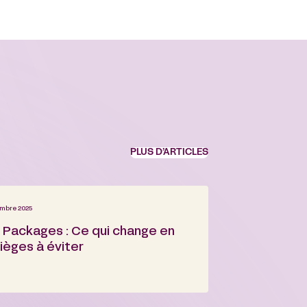
PLUS D’ARTICLES
mbre 2025
Packages : Ce qui change en
ièges à éviter