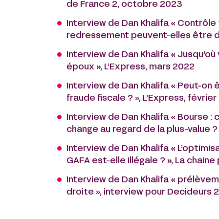
de France 2, octobre 2023
Interview de Dan Khalifa « Contrôle f
redressement peuvent-elles être do
Interview de Dan Khalifa « Jusqu’où v
époux », L’Express, mars 2022
Interview de Dan Khalifa « Peut-on
fraude fiscale ? », L’Express, févrie
Interview de Dan Khalifa « Bourse :
change au regard de la plus-value 
Interview de Dan Khalifa « L’optimis
GAFA est-elle illégale ? », La chain
Interview de Dan Khalifa « prélèvem
droite », interview pour Decideurs 