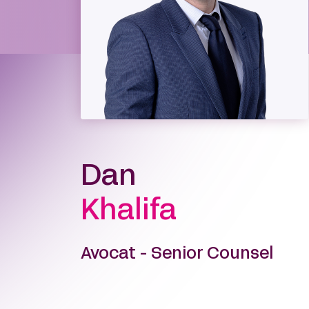
Dan
Khalifa
Avocat - Senior Counsel