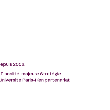
depuis 2002.
Fiscalité, majeure Stratégie
Université Paris-I (en partenariat