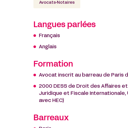
Avocats-Notaires
Langues parlées
Français
Anglais
Formation
Avocat inscrit au barreau de Paris 
2000 DESS de Droit des Affaires et 
Juridique et Fiscale Internationale, 
avec HEC)
Barreaux