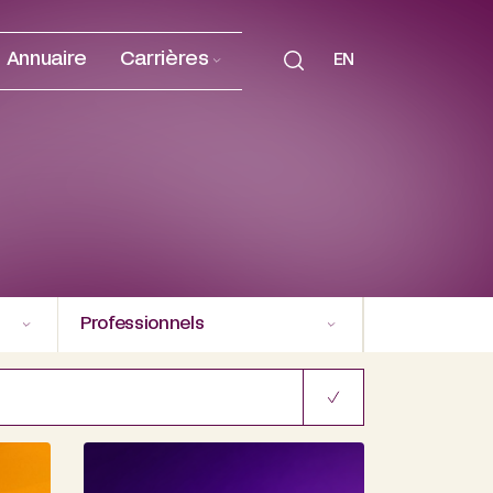
Annuaire
Carrières
EN
Professionnels