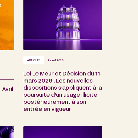
ARTICLES
1 avril 2026
Loi Le Meur et Décision du 11
mars 2026 : Les nouvelles
dispositions s’appliquent à la
Avril
poursuite d’un usage illicite
postérieurement à son
entrée en vigueur