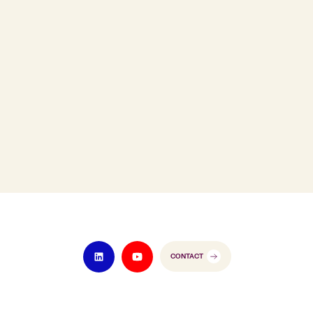
CONTACT