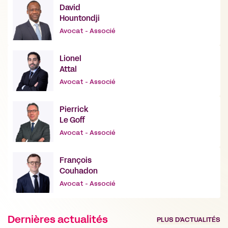
David
Hountondji
Avocat - Associé
Lionel
Attal
Avocat - Associé
Pierrick
Le Goff
Avocat - Associé
François
Couhadon
Avocat - Associé
Dernières actualités
PLUS D’ACTUALITÉS