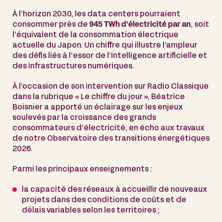
À l’horizon 2030, les data centers pourraient
consommer près de
945 TWh d’électricité par an
, soit
l’équivalent de la consommation électrique
actuelle du Japon. Un chiffre qui illustre l’ampleur
des défis liés à l’essor de l’intelligence artificielle et
des infrastructures numériques.
À l’occasion de son intervention sur Radio Classique
dans la rubrique « Le chiffre du jour », Béatrice
Boisnier a apporté un éclairage sur les enjeux
soulevés par la croissance des grands
consommateurs d’électricité, en écho aux travaux
de notre Observatoire des transitions énergétiques
2026.
Parmi les principaux enseignements :
la capacité des réseaux à accueillir de nouveaux
projets dans des conditions de coûts et de
délais variables selon les territoires ;