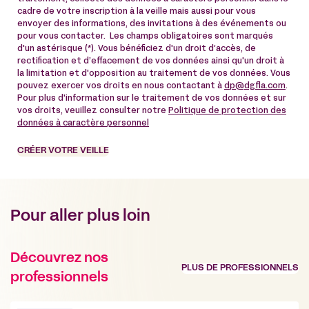
cadre de votre inscription à la veille mais aussi pour vous
envoyer des informations, des invitations à des événements ou
pour vous contacter. Les champs obligatoires sont marqués
d'un astérisque (*). Vous bénéficiez d'un droit d’accès, de
rectification et d’effacement de vos données ainsi qu'un droit à
la limitation et d'opposition au traitement de vos données. Vous
pouvez exercer vos droits en nous contactant à
dp@dgfla.com
.
Pour plus d'information sur le traitement de vos données et sur
vos droits, veuillez consulter notre
Politique de protection des
données à caractère personnel
CRÉER VOTRE VEILLE
Pour aller plus loin
Découvrez nos
PLUS DE PROFESSIONNELS
professionnels