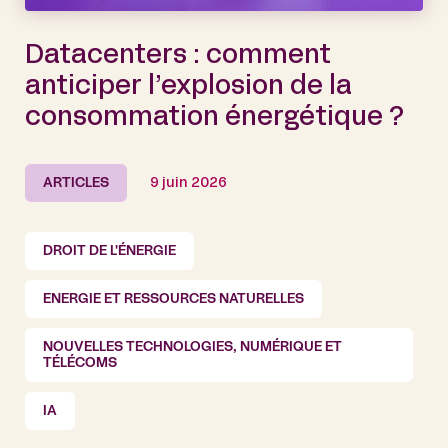
Datacenters : comment
anticiper l’explosion de la
consommation énergétique ?
ARTICLES
9 juin 2026
DROIT DE L'ÉNERGIE
ENERGIE ET RESSOURCES NATURELLES
NOUVELLES TECHNOLOGIES, NUMÉRIQUE ET
TÉLÉCOMS
IA