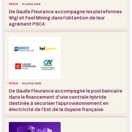
DEALS
31 juillet 2026
De Gaulle Fleurance accompagne les plateformes
Wigl et Feel Mining dans l’obtention de leur
agrément PSCA
DEALS
30 juillet 2026
De Gaulle Fleurance accompagne le pool bancaire
dans le financement d’une centrale hybride
destinée à sécuriser l’approvisionnement en
électricité de l’Est de la Guyane française