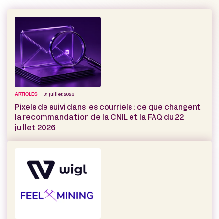
ARTICLES
31 juillet 2026
Pixels de suivi dans les courriels : ce que changent
la recommandation de la CNIL et la FAQ du 22
juillet 2026