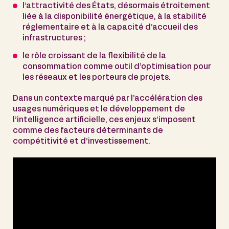
l’attractivité des États, désormais étroitement
liée à la disponibilité énergétique, à la stabilité
réglementaire et à la capacité d’accueil des
infrastructures ;
le rôle croissant de la flexibilité de la
consommation comme outil d’optimisation pour
les réseaux et les porteurs de projets.
Dans un contexte marqué par l’accélération des
usages numériques et le développement de
l’intelligence artificielle, ces enjeux s’imposent
comme des facteurs déterminants de
compétitivité et d’investissement.