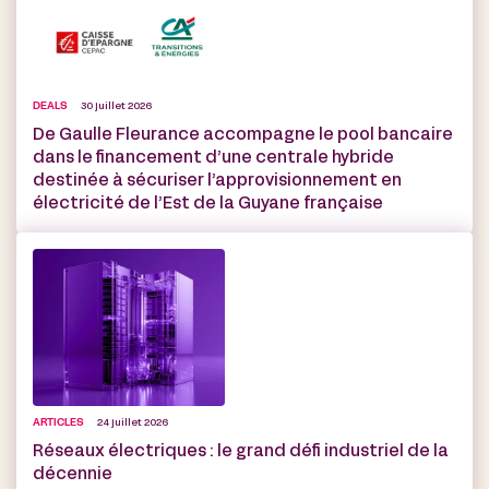
DEALS
30 juillet 2026
De Gaulle Fleurance accompagne le pool bancaire
dans le financement d’une centrale hybride
destinée à sécuriser l’approvisionnement en
électricité de l’Est de la Guyane française
ARTICLES
24 juillet 2026
Réseaux électriques : le grand défi industriel de la
décennie