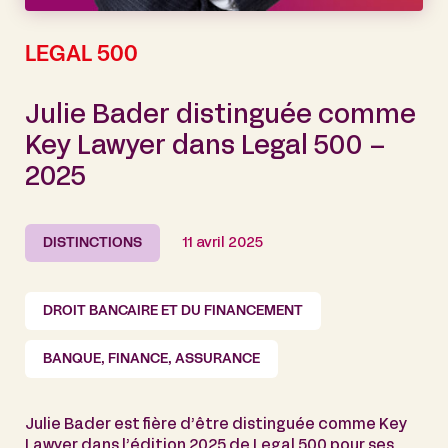
LEGAL 500
Julie Bader distinguée comme
Key Lawyer dans Legal 500 –
2025
DISTINCTIONS
11 avril 2025
DROIT BANCAIRE ET DU FINANCEMENT
BANQUE, FINANCE, ASSURANCE
Julie Bader est fière d’être distinguée comme Key
Lawyer dans l’édition 2025 de Legal 500 pour ses