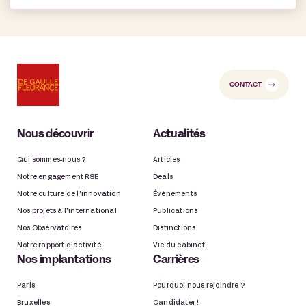
CONTACT
Nous découvrir
Actualités
Qui sommes-nous ?
Articles
Notre engagement RSE
Deals
Notre culture de l’innovation
Évènements
Nos projets à l’international
Publications
Nos Observatoires
Distinctions
Notre rapport d’activité
Vie du cabinet
Nos implantations
Carrières
Paris
Pourquoi nous rejoindre ?
Bruxelles
Candidater !