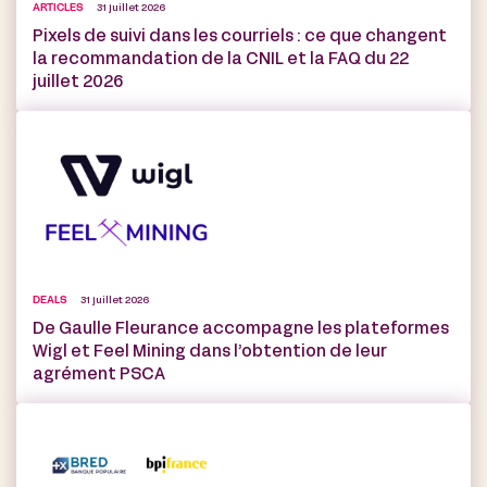
ARTICLES
31 juillet 2026
Pixels de suivi dans les courriels : ce que changent
la recommandation de la CNIL et la FAQ du 22
juillet 2026
DEALS
31 juillet 2026
De Gaulle Fleurance accompagne les plateformes
Wigl et Feel Mining dans l’obtention de leur
agrément PSCA