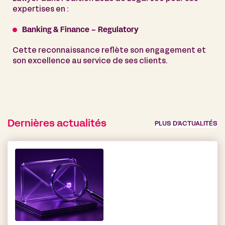
expertises en :
Banking & Finance – Regulatory
Cette reconnaissance reflète son engagement et
son excellence au service de ses clients.
Dernières actualités
PLUS D’ACTUALITÉS