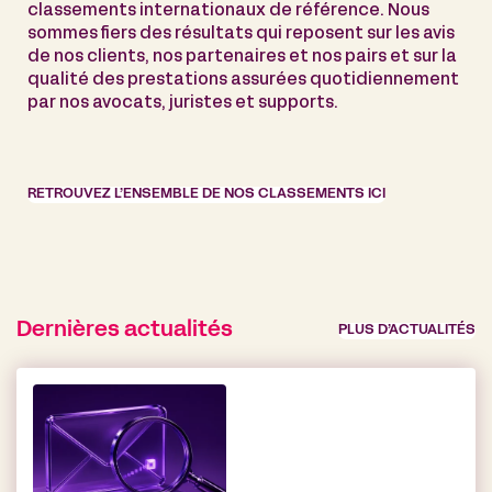
classements internationaux de référence. Nous
sommes fiers des résultats qui reposent sur les avis
de nos clients, nos partenaires et nos pairs et sur la
qualité des prestations assurées quotidiennement
par nos avocats, juristes et supports.
RETROUVEZ L’ENSEMBLE DE NOS CLASSEMENTS ICI
Dernières actualités
PLUS D’ACTUALITÉS