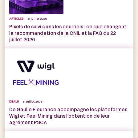
ARTICLES
31 juillet 2026
Pixels de suivi dans les courriels : ce que changent
la recommandation de la CNIL et la FAQ du 22
juillet 2026
DEALS
31 juillet 2026
De Gaulle Fleurance accompagne les plateformes
Wigl et Feel Mining dans l’obtention de leur
agrément PSCA