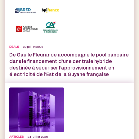
DEALS
30 juillet 2026
De Gaulle Fleurance accompagne le pool bancaire
dans le financement d’une centrale hybride
destinée à sécuriser l’approvisionnement en
électricité de l’Est de la Guyane française
ARTICLES
24 juillet 2026