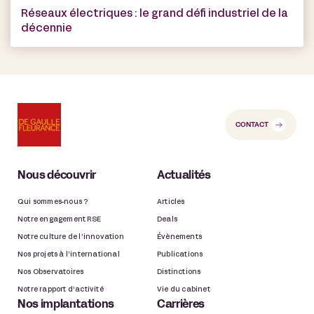
Réseaux électriques : le grand défi industriel de la
décennie
CONTACT
Nous découvrir
Actualités
Qui sommes-nous ?
Articles
Notre engagement RSE
Deals
Notre culture de l’innovation
Évènements
Nos projets à l’international
Publications
Nos Observatoires
Distinctions
Notre rapport d’activité
Vie du cabinet
Nos implantations
Carrières