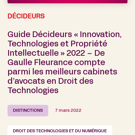
DÉCIDEURS
Guide Décideurs « Innovation,
Technologies et Propriété
Intellectuelle » 2022 – De
Gaulle Fleurance compte
parmi les meilleurs cabinets
d’avocats en Droit des
Technologies
DISTINCTIONS
7 mars 2022
DROIT DES TECHNOLOGIES ET DU NUMÉRIQUE