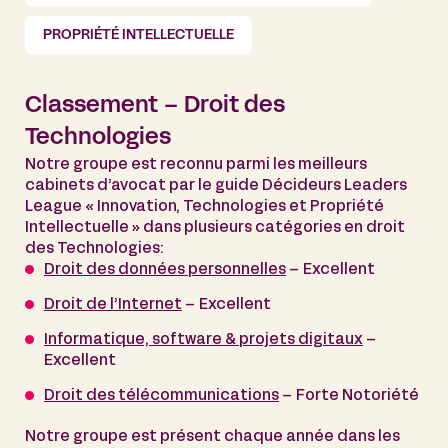
PROPRIÉTÉ INTELLECTUELLE
Classement – Droit des
Technologies
Notre groupe est reconnu parmi les meilleurs
cabinets d’avocat par le guide Décideurs Leaders
League « Innovation, Technologies et Propriété
Intellectuelle » dans plusieurs catégories en droit
des Technologies:
Droit des données personnelles
– Excellent
Droit de l’Internet
– Excellent
Informatique, software & projets digitaux
–
Excellent
Droit des télécommunications
– Forte Notoriété
Notre groupe est présent chaque année dans les