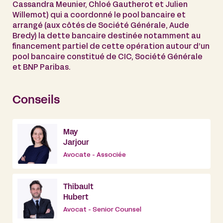
Cassandra Meunier, Chloé Gautherot et Julien
Willemot) qui a coordonné le pool bancaire et
arrangé (aux côtés de Société Générale, Aude
Bredy) la dette bancaire destinée notamment au
financement partiel de cette opération autour d’un
pool bancaire constitué de CIC, Société Générale
et BNP Paribas.
Conseils
May
Jarjour
Avocate - Associée
Thibault
Hubert
Avocat - Senior Counsel