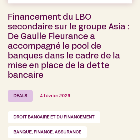
Financement du LBO
secondaire sur le groupe Asia :
De Gaulle Fleurance a
accompagné le pool de
banques dans le cadre de la
mise en place de la dette
bancaire
DEALS
4 février 2026
DROIT BANCAIRE ET DU FINANCEMENT
BANQUE, FINANCE, ASSURANCE