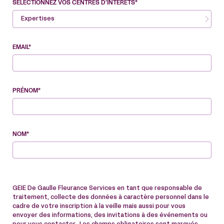
SÉLECTIONNEZ VOS CENTRES D’INTÉRÊTS*
Expertises
EMAIL*
PRÉNOM*
NOM*
GEIE De Gaulle Fleurance Services en tant que responsable de
traitement, collecte des données à caractère personnel dans le
cadre de votre inscription à la veille mais aussi pour vous
envoyer des informations, des invitations à des événements ou