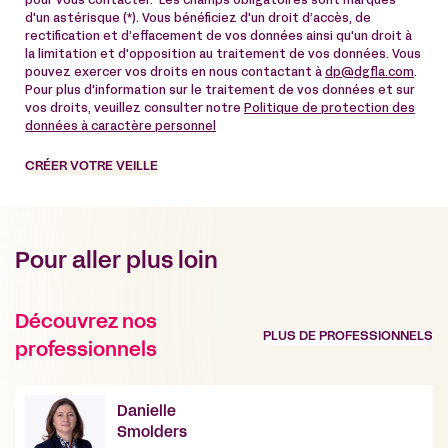
pour vous contacter. Les champs obligatoires sont marqués
d'un astérisque (*). Vous bénéficiez d'un droit d’accès, de
rectification et d’effacement de vos données ainsi qu'un droit à
la limitation et d'opposition au traitement de vos données. Vous
pouvez exercer vos droits en nous contactant à
dp@dgfla.com
.
Pour plus d'information sur le traitement de vos données et sur
vos droits, veuillez consulter notre
Politique de protection des
données à caractère personnel
CRÉER VOTRE VEILLE
Pour aller plus loin
Découvrez nos
PLUS DE PROFESSIONNELS
professionnels
Danielle
Smolders