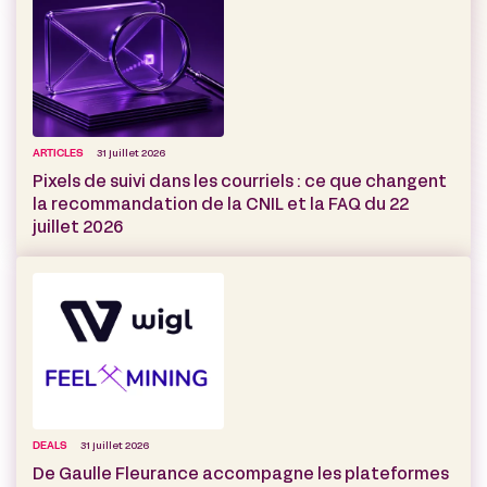
ARTICLES
31 juillet 2026
Pixels de suivi dans les courriels : ce que changent
la recommandation de la CNIL et la FAQ du 22
juillet 2026
DEALS
31 juillet 2026
De Gaulle Fleurance accompagne les plateformes