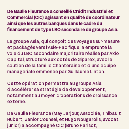
De Gaulle Fleurance a conseillé Crédit Industriel et
Commercial (CIC) agissant en qualité de coordinateur
ainsi que les autres banques dans le cadre du
financement de type LBO secondaire du groupe Asia.
Le groupe Asia, qui conçoit des voyages sur-mesure
et packagés vers l’Asie-Pacifique, a emprunté la
voie du LBO secondaire majoritaire réalisé par Axio
Capital, structuré aux côtés de Siparex, avec le
soutien de la famille Chanteraine et d’une équipe
managériale emmenée par Guillaume Linton.
Cette opération permettra au groupe Asia
d’accélérer sa stratégie de développement,
notamment au moyen d’opérations de croissance
externe.
De Gaulle Fleurance (May Jarjour, Associée, Thibault
Hubert, Senior Counsel, et Hugo Nougarolis, avocat
junior) a accompagné CIC (Bruno Parisot,