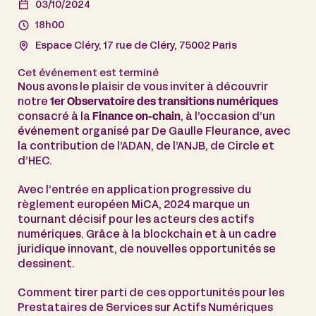
03/10/2024
18h00
Espace Cléry, 17 rue de Cléry, 75002 Paris
Cet événement est terminé
Nous avons le plaisir de vous inviter à découvrir
notre
1er Observatoire des transitions numériques
consacré à la
Finance on-chain
, à l’occasion d’un
événement organisé par De Gaulle Fleurance, avec
la contribution de l’ADAN, de l’ANJB, de Circle et
d’HEC.
Avec l’entrée en application progressive du
règlement européen MiCA, 2024 marque un
tournant décisif pour les acteurs des actifs
numériques. Grâce à la blockchain et à un cadre
juridique innovant, de nouvelles opportunités se
dessinent.
Comment tirer parti de ces opportunités pour les
Prestataires de Services sur Actifs Numériques