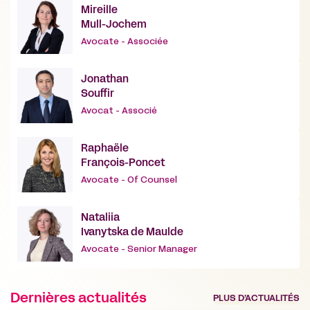
Mireille
Mull-Jochem
Avocate - Associée
Jonathan
Souffir
Avocat - Associé
Raphaële
François-Poncet
Avocate - Of Counsel
Nataliia
Ivanytska de Maulde
Avocate - Senior Manager
Dernières actualités
PLUS D’ACTUALITÉS