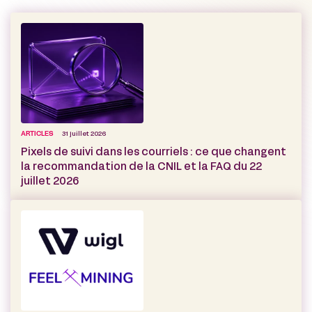
ARTICLES
31 juillet 2026
Pixels de suivi dans les courriels : ce que changent
la recommandation de la CNIL et la FAQ du 22
juillet 2026