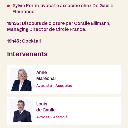
Sylvie Perrin, avocate associée chez De Gaulle
Fleurance.
19h35
: Discours de clôture par Coralie Billmann,
Managing Director de Circle France.
19h45
: Cocktail
Intervenants
Anne
Maréchal
Avocate - Associée
Louis
de Gaulle
Avocat - Associé