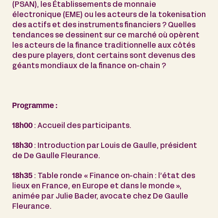
(PSAN), les Établissements de monnaie
électronique (EME) ou les acteurs de la tokenisation
des actifs et des instruments financiers ? Quelles
tendances se dessinent sur ce marché où opèrent
les acteurs de la finance traditionnelle aux côtés
des pure players, dont certains sont devenus des
géants mondiaux de la finance on-chain ?
Programme :
18h00
: Accueil des participants.
18h30
: Introduction par Louis de Gaulle, président
de De Gaulle Fleurance.
18h35
: Table ronde « Finance on-chain : l’état des
lieux en France, en Europe et dans le monde »,
animée par Julie Bader, avocate chez De Gaulle
Fleurance.