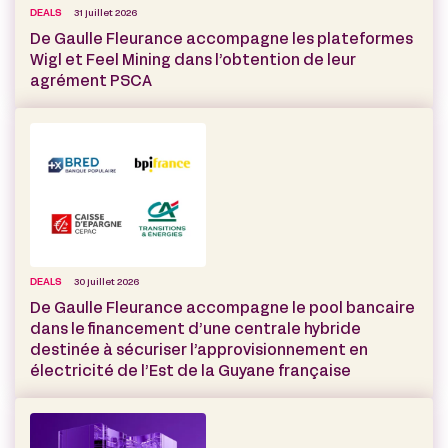
DEALS
31 juillet 2026
De Gaulle Fleurance accompagne les plateformes
Wigl et Feel Mining dans l’obtention de leur
agrément PSCA
DEALS
30 juillet 2026
De Gaulle Fleurance accompagne le pool bancaire
dans le financement d’une centrale hybride
destinée à sécuriser l’approvisionnement en
électricité de l’Est de la Guyane française