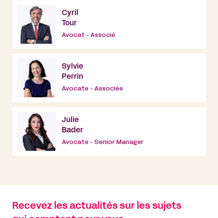
Cyril
Tour
Avocat - Associé
Sylvie
Perrin
Avocate - Associée
Julie
Bader
Avocate - Senior Manager
Recevez les actualités sur les sujets