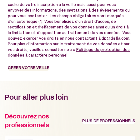
cadre de votre inscription à la veille mais aussi pour vous
envoyer des informations, des invitations à des événements ou
pour vous contacter. Les champs obligatoires sont marqués
d'un astérisque (*). Vous bénéficiez d'un droit d’accès, de
rectification et d’effacement de vos données ainsi qu'un droit à
la limitation et d'opposition au traitement de vos données. Vous
pouvez exercer vos droits en nous contactant à
dp@dgfla.com
.
Pour plus d'information sur le traitement de vos données et sur
vos droits, veuillez consulter notre
Politique de protection des
données à caractère personnel
CRÉER VOTRE VEILLE
Pour aller plus loin
Découvrez nos
PLUS DE PROFESSIONNELS
professionnels