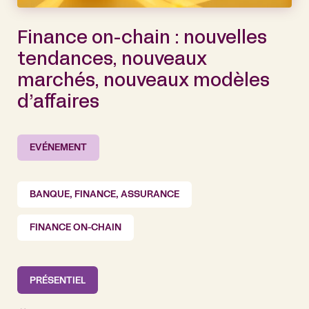
Finance on-chain : nouvelles
tendances, nouveaux
marchés, nouveaux modèles
d’affaires
EVÉNEMENT
BANQUE, FINANCE, ASSURANCE
FINANCE ON-CHAIN
PRÉSENTIEL