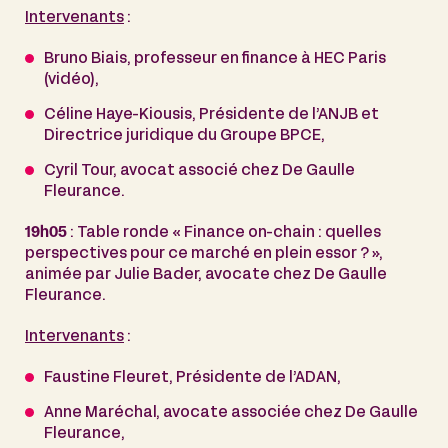
Intervenants
:
Bruno Biais, professeur en finance à HEC Paris
(vidéo),
Céline Haye-Kiousis, Présidente de l’ANJB et
Directrice juridique du Groupe BPCE,
Cyril Tour, avocat associé chez De Gaulle
Fleurance.
19h05
: Table ronde « Finance on-chain : quelles
perspectives pour ce marché en plein essor ? »,
animée par Julie Bader, avocate chez De Gaulle
Fleurance.
Intervenants
:
Faustine Fleuret, Présidente de l’ADAN,
Anne Maréchal, avocate associée chez De Gaulle
Fleurance,