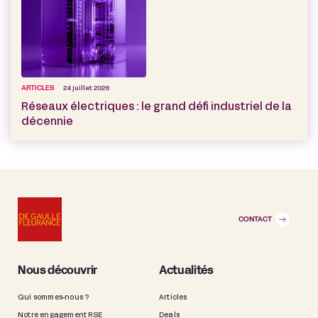
ARTICLES
24 juillet 2026
Réseaux électriques : le grand défi industriel de la
décennie
CONTACT
Nous découvrir
Actualités
Qui sommes-nous ?
Articles
Notre engagement RSE
Deals