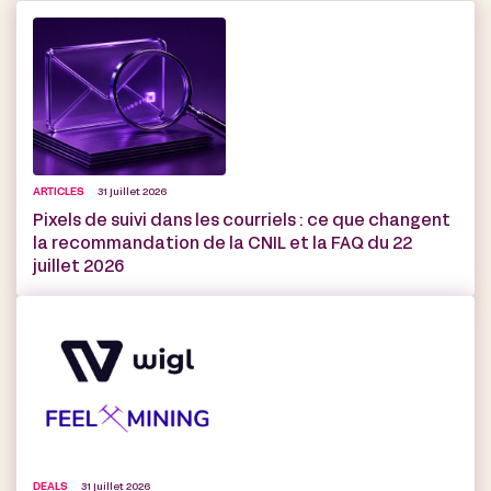
ARTICLES
31 juillet 2026
Pixels de suivi dans les courriels : ce que changent
la recommandation de la CNIL et la FAQ du 22
juillet 2026
DEALS
31 juillet 2026