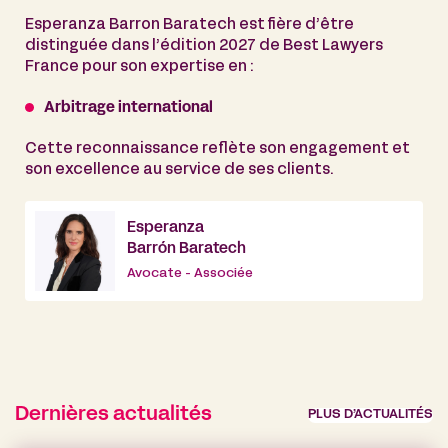
Esperanza Barron Baratech est fière d’être
distinguée dans l’édition 2027 de Best Lawyers
France pour son expertise en :
Arbitrage international
Cette reconnaissance reflète son engagement et
son excellence au service de ses clients.
Esperanza
Barrón Baratech
Avocate - Associée
Dernières actualités
PLUS D’ACTUALITÉS