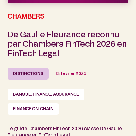
CHAMBERS
De Gaulle Fleurance reconnu
par Chambers FinTech 2026 en
FinTech Legal
DISTINCTIONS
13 février 2025
BANQUE, FINANCE, ASSURANCE
FINANCE ON-CHAIN
Le guide Chambers FinTech 2026 classe De Gaulle
Fleurance en FinTech Legal.