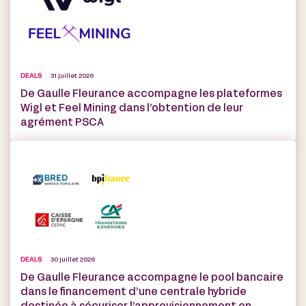
DEALS
31 juillet 2026
De Gaulle Fleurance accompagne les plateformes
Wigl et Feel Mining dans l’obtention de leur
agrément PSCA
DEALS
30 juillet 2026
De Gaulle Fleurance accompagne le pool bancaire
dans le financement d’une centrale hybride