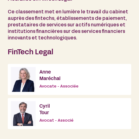
Ce classement met en lumière le travail du cabinet
auprès des fintechs, établissements de paiement,
prestataires de services sur actifs numériques et
institutions financières sur des services financiers
innovants et technologiques.
FinTech Legal
Anne
Maréchal
Avocate - Associée
Cyril
Tour
Avocat - Associé