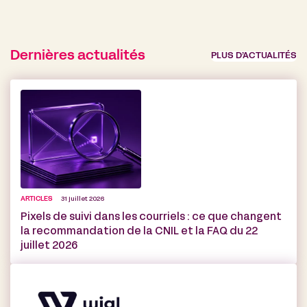
Dernières actualités
PLUS D’ACTUALITÉS
ARTICLES
31 juillet 2026
Pixels de suivi dans les courriels : ce que changent
la recommandation de la CNIL et la FAQ du 22
juillet 2026