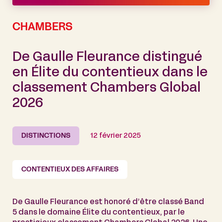
CHAMBERS
De Gaulle Fleurance distingué
en Élite du contentieux dans le
classement Chambers Global
2026
DISTINCTIONS
12 février 2025
CONTENTIEUX DES AFFAIRES
De Gaulle Fleurance est honoré d’être classé Band
5 dans le domaine Élite du contentieux, par le