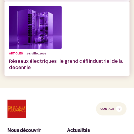
ARTICLES
24 juillet 2026
Réseaux électriques : le grand défi industriel de la
décennie
CONTACT
Nous découvrir
Actualités