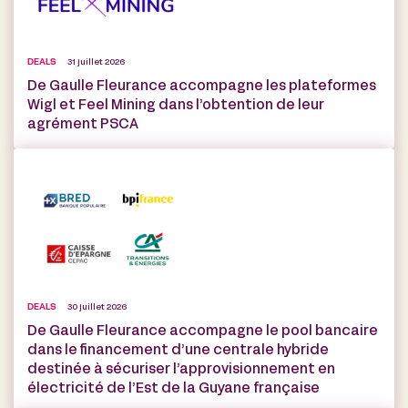
DEALS
31 juillet 2026
De Gaulle Fleurance accompagne les plateformes
Wigl et Feel Mining dans l’obtention de leur
agrément PSCA
DEALS
30 juillet 2026
De Gaulle Fleurance accompagne le pool bancaire
dans le financement d’une centrale hybride
destinée à sécuriser l’approvisionnement en
électricité de l’Est de la Guyane française