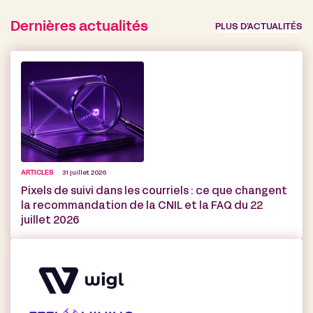
Dernières actualités
PLUS D’ACTUALITÉS
ARTICLES
31 juillet 2026
Pixels de suivi dans les courriels : ce que changent
la recommandation de la CNIL et la FAQ du 22
juillet 2026