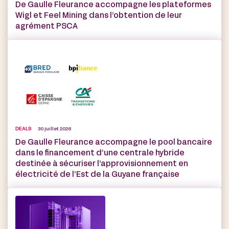
De Gaulle Fleurance accompagne les plateformes
Wigl et Feel Mining dans l’obtention de leur
agrément PSCA
DEALS
30 juillet 2026
De Gaulle Fleurance accompagne le pool bancaire
dans le financement d’une centrale hybride
destinée à sécuriser l’approvisionnement en
électricité de l’Est de la Guyane française