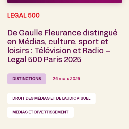
LEGAL 500
De Gaulle Fleurance distingué
en Médias, culture, sport et
loisirs : Télévision et Radio –
Legal 500 Paris 2025
DISTINCTIONS
26 mars 2025
DROIT DES MÉDIAS ET DE L'AUDIOVISUEL
MÉDIAS ET DIVERTISSEMENT