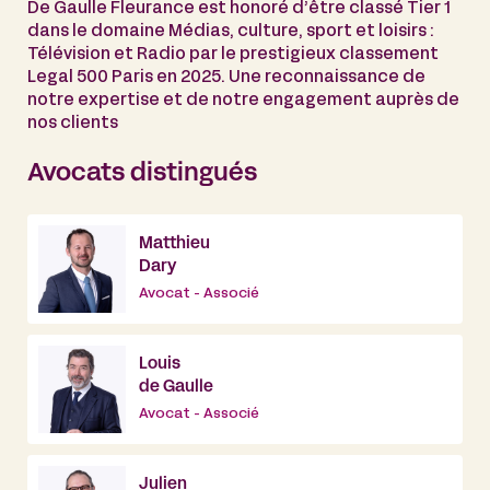
De Gaulle Fleurance est honoré d’être classé Tier 1
dans le domaine Médias, culture, sport et loisirs :
Télévision et Radio par le prestigieux classement
Legal 500 Paris en 2025. Une reconnaissance de
notre expertise et de notre engagement auprès de
nos clients
Avocats distingués
Matthieu
Dary
Avocat - Associé
Louis
de Gaulle
Avocat - Associé
Julien