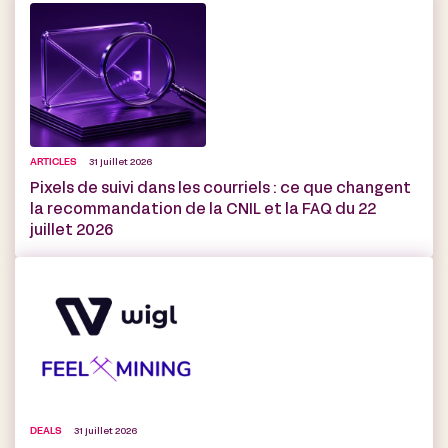
ARTICLES
31 juillet 2026
Pixels de suivi dans les courriels : ce que changent
la recommandation de la CNIL et la FAQ du 22
juillet 2026
DEALS
31 juillet 2026