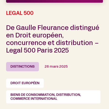
LEGAL 500
De Gaulle Fleurance distingué
en Droit européen,
concurrence et distribution –
Legal 500 Paris 2025
DISTINCTIONS
26 mars 2025
DROIT EUROPÉEN
BIENS DE CONSOMMATION, DISTRIBUTION,
COMMERCE INTERNATIONAL