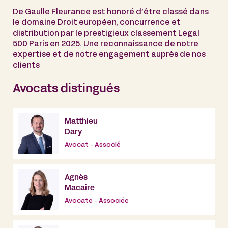
De Gaulle Fleurance est honoré d’être classé dans
le domaine Droit européen, concurrence et
distribution par le prestigieux classement Legal
500 Paris en 2025. Une reconnaissance de notre
expertise et de notre engagement auprès de nos
clients
Avocats distingués
Matthieu
Dary
Avocat - Associé
Agnès
Macaire
Avocate - Associée