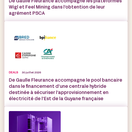
De Gaulle Fleurance accompagne les plateformes
Wigl et Feel Mining dans l’obtention de leur
agrément PSCA
DEALS
30 juillet 2026
De Gaulle Fleurance accompagne le pool bancaire
dans le financement d’une centrale hybride
destinée à sécuriser l’approvisionnement en
électricité de l’Est de la Guyane française