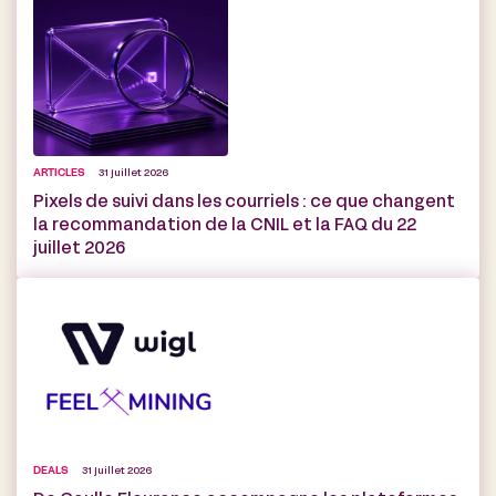
ARTICLES
31 juillet 2026
Pixels de suivi dans les courriels : ce que changent
la recommandation de la CNIL et la FAQ du 22
juillet 2026
DEALS
31 juillet 2026