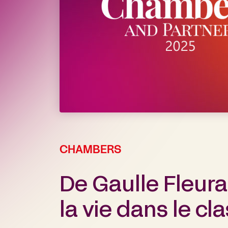
CHAMBERS
De Gaulle Fleur
la vie dans le 