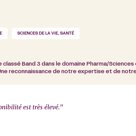
E
SCIENCES DE LA VIE, SANTÉ
e classé Band 3 dans le domaine Pharma/Sciences de
ne reconnaissance de notre expertise et de notre
nibilité est très élevé."