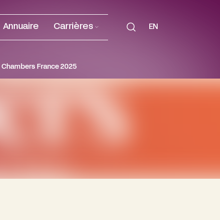
Annuaire
Carrières
EN
nt Chambers France 2025