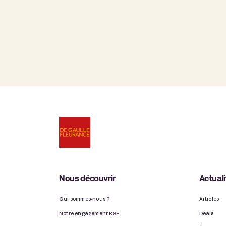
Nous découvrir
Actual
Qui sommes-nous ?
Articles
Notre engagement RSE
Deals