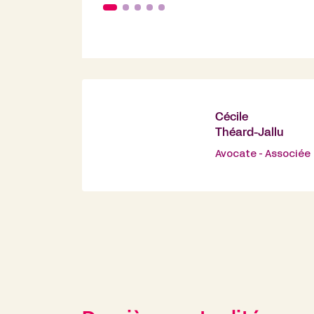
Cécile
Théard-Jallu
Avocate - Associée