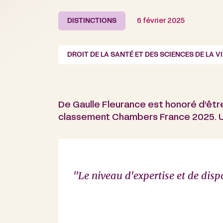
DISTINCTIONS
6 février 2025
DROIT DE LA SANTÉ ET DES SCIENCES DE LA VI
De Gaulle Fleurance est honoré d’êtr
classement Chambers France 2025. U
ivité et d’une
"Le niveau d'expertise et de dispo