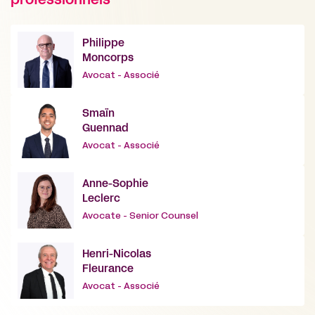
professionnels
Philippe
Moncorps
Avocat - Associé
Smaïn
Guennad
Avocat - Associé
Anne-Sophie
Leclerc
Avocate - Senior Counsel
Henri-Nicolas
Fleurance
Avocat - Associé