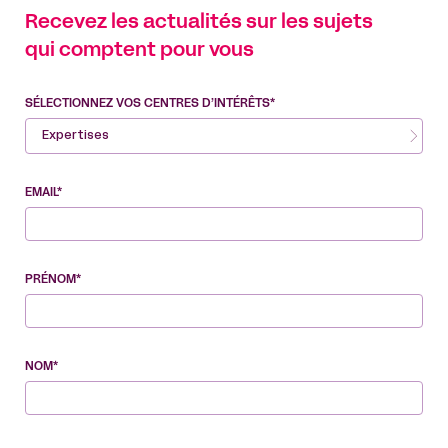
Recevez les actualités sur les sujets
qui comptent pour vous
SÉLECTIONNEZ VOS CENTRES D’INTÉRÊTS*
Expertises
EMAIL*
PRÉNOM*
NOM*