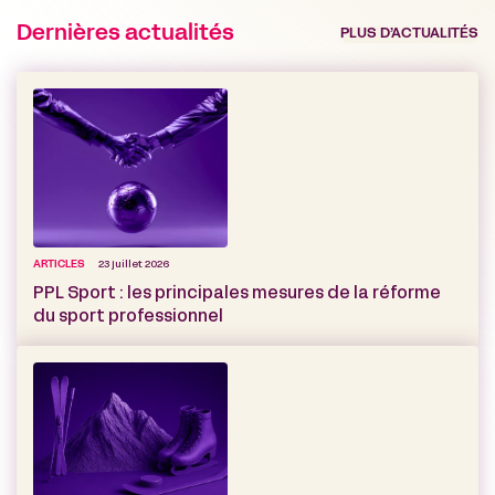
Dernières actualités
PLUS D’ACTUALITÉS
ARTICLES
23 juillet 2026
PPL Sport : les principales mesures de la réforme
du sport professionnel