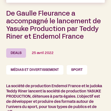
De Gaulle Fleurance a
accompagné le lancement de
Yasuke Production par Teddy
Riner et Endemol France
DEALS
25 avril 2022
MÉDIAS ET DIVERTISSEMENT
SPORT
La société de production Endemol France et le judoka
Teddy Riner lancent la société de production YASUKE
PRODUCTION, détenues à parts égales. L’objectif est
de développer et produire des formats autour de
l’univers du sport, pour tous types de publics et de