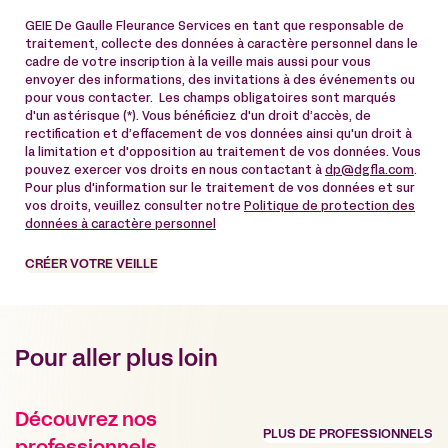
GEIE De Gaulle Fleurance Services en tant que responsable de
traitement, collecte des données à caractère personnel dans le
cadre de votre inscription à la veille mais aussi pour vous
envoyer des informations, des invitations à des événements ou
pour vous contacter. Les champs obligatoires sont marqués
d'un astérisque (*). Vous bénéficiez d'un droit d’accès, de
rectification et d’effacement de vos données ainsi qu'un droit à
la limitation et d'opposition au traitement de vos données. Vous
pouvez exercer vos droits en nous contactant à
dp@dgfla.com
.
Pour plus d'information sur le traitement de vos données et sur
vos droits, veuillez consulter notre
Politique de protection des
données à caractère personnel
CRÉER VOTRE VEILLE
Pour aller plus loin
Découvrez nos
PLUS DE PROFESSIONNELS