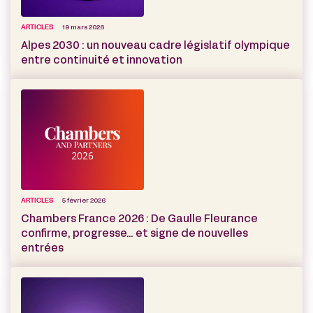
ARTICLES
19 mars 2026
Alpes 2030 : un nouveau cadre législatif olympique
entre continuité et innovation
ARTICLES
5 février 2026
Chambers France 2026 : De Gaulle Fleurance
confirme, progresse… et signe de nouvelles
entrées