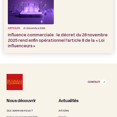
ARTICLES
31 décembre 2025
Influence commerciale : le décret du 28 novembre
2025 rend enfin opérationnel l’article 8 de la « Loi
influenceurs »
CONTACT
Nous découvrir
Actualités
Qui sommes-nous ?
Articles