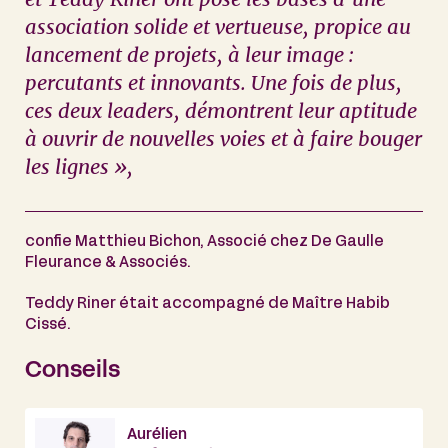
association solide et vertueuse, propice au
lancement de projets, à leur image :
percutants et innovants. Une fois de plus,
ces deux leaders, démontrent leur aptitude
à ouvrir de nouvelles voies et à faire bouger
les lignes »,
confie Matthieu Bichon, Associé chez De Gaulle
Fleurance & Associés.
Teddy Riner était accompagné de Maître Habib
Cissé.
Conseils
Aurélien