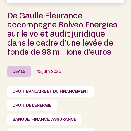
De Gaulle Fleurance
accompagne Solveo Energies
sur le volet audit juridique
dans le cadre d’une levée de
fonds de 98 millions d’euros
DEALS
13 juin 2025
DROIT BANCAIRE ET DU FINANCEMENT
DROIT DE L'ÉNERGIE
BANQUE, FINANCE, ASSURANCE