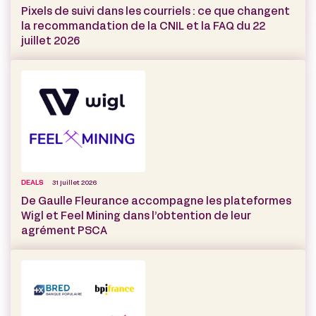
Pixels de suivi dans les courriels : ce que changent
la recommandation de la CNIL et la FAQ du 22
juillet 2026
DEALS
31 juillet 2026
De Gaulle Fleurance accompagne les plateformes
Wigl et Feel Mining dans l’obtention de leur
agrément PSCA