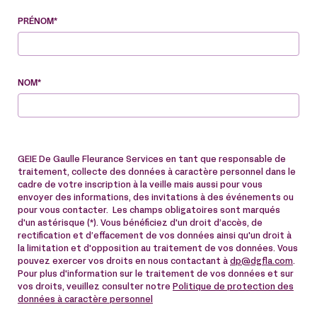
PRÉNOM*
NOM*
GEIE De Gaulle Fleurance Services en tant que responsable de
traitement, collecte des données à caractère personnel dans le
cadre de votre inscription à la veille mais aussi pour vous
envoyer des informations, des invitations à des événements ou
pour vous contacter. Les champs obligatoires sont marqués
d'un astérisque (*). Vous bénéficiez d'un droit d’accès, de
rectification et d’effacement de vos données ainsi qu'un droit à
la limitation et d'opposition au traitement de vos données. Vous
pouvez exercer vos droits en nous contactant à
dp@dgfla.com
.
Pour plus d'information sur le traitement de vos données et sur
vos droits, veuillez consulter notre
Politique de protection des
données à caractère personnel