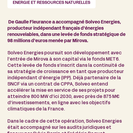
ENERGIE ET RESSOURCES NATURELLES
De Gaulle Fleurance a accompagné Solveo Energies,
producteur indépendant français d’énergies
renouvelables, dans une levée de fonds stratégique de
98 millions d’euros menée par Mirova.
Solveo Energies poursuit son développement avec
l’entrée de Mirova à son capital via le fonds MET6.
Cette levée de fonds s’inscrit dans la continuité de
sa stratégie de croissance en tant que producteur
indépendant d’énergie (IPP). Déjà partenaire de la
SNCF via un contrat de CPPA, Solveo entend
accélérer la mise en service de ses projets pour
atteindre 800 MW d’ici 2030, avec près de 875 M€
d’investissements, en ligne avec les objectifs
climatiques de la France.
Dans le cadre de cette opération, Solveo Energies
était accompagné sur les audits juridiques et