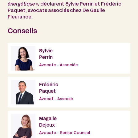
énergétique »,
déclarent Sylvie Perrin et Frédéric
Paquet, avocats associés chez De Gaulle
Fleurance.
Conseils
Sylvie
Perrin
Avocate - Associée
Frédéric
Paquet
Avocat - Associé
Magalie
Dejoux
Avocate - Senior Counsel