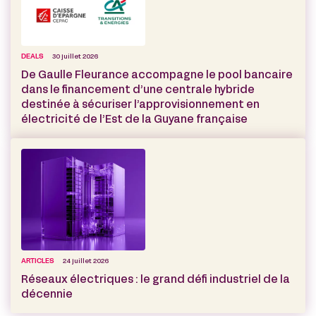
DEALS
30 juillet 2026
De Gaulle Fleurance accompagne le pool bancaire
dans le financement d’une centrale hybride
destinée à sécuriser l’approvisionnement en
électricité de l’Est de la Guyane française
ARTICLES
24 juillet 2026
Réseaux électriques : le grand défi industriel de la
décennie