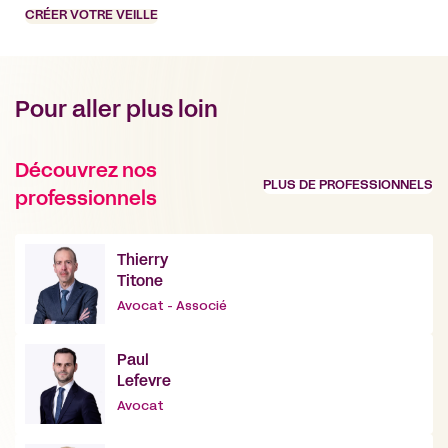
CRÉER VOTRE VEILLE
Pour aller plus loin
Découvrez nos
PLUS DE PROFESSIONNELS
professionnels
Thierry
Titone
Avocat - Associé
Paul
Lefevre
Avocat