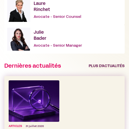
Laure
Rinchet
Avocate - Senior Counsel
Julie
Bader
Avocate - Senior Manager
Dernières actualités
PLUS D’ACTUALITÉS
ARTICLES
31 juillet 2026