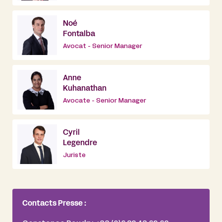
Noé
Fontalba
Avocat - Senior Manager
Anne
Kuhanathan
Avocate - Senior Manager
Cyril
Legendre
Juriste
Contacts Presse :