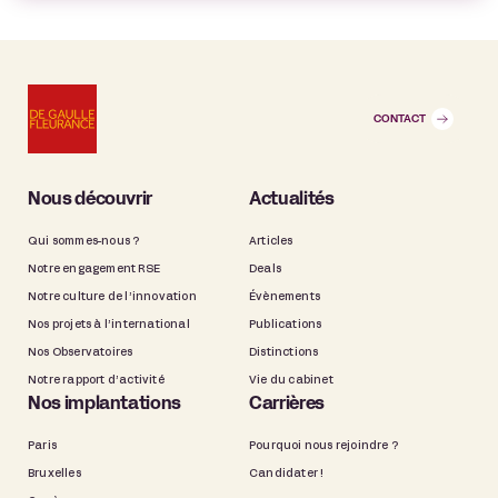
CONTACT
Nous découvrir
Actualités
Qui sommes-nous ?
Articles
Notre engagement RSE
Deals
Notre culture de l’innovation
Évènements
Nos projets à l’international
Publications
Nos Observatoires
Distinctions
Notre rapport d’activité
Vie du cabinet
Nos implantations
Carrières
Paris
Pourquoi nous rejoindre ?
Bruxelles
Candidater !