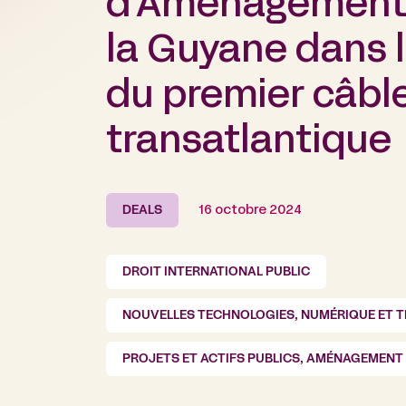
d’Aménagement
la Guyane dans 
du premier câbl
transatlantique
DEALS
16 octobre 2024
DROIT INTERNATIONAL PUBLIC
NOUVELLES TECHNOLOGIES, NUMÉRIQUE ET 
PROJETS ET ACTIFS PUBLICS, AMÉNAGEMENT 