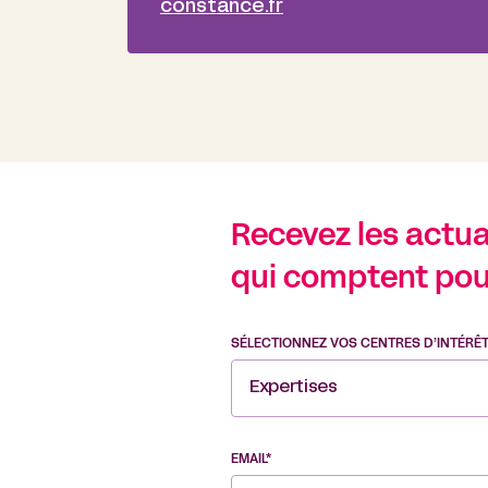
constance.fr
Recevez les actual
qui comptent pou
SÉLECTIONNEZ VOS CENTRES D’INTÉRÊ
Expertises
EMAIL*