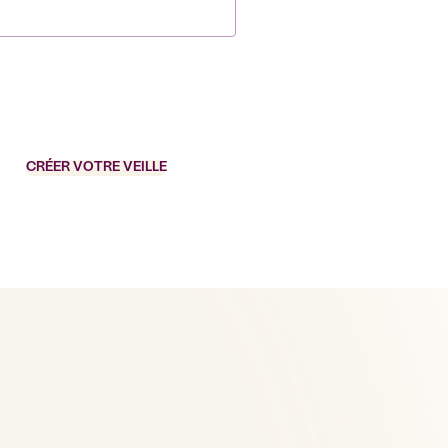
CRÉER VOTRE VEILLE