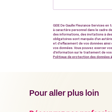
GEIE De Gaulle Fleurance Services en 
à caractère personnel dans le cadre de 
des informations, des invitations à 
obligatoires sont marqués d'un astérisq
et d’effacement de vos données ainsi q
vos données. Vous pouvez exercer vos
d'information sur le traitement de vos
Politique de protection des données 
Pour aller plus loin