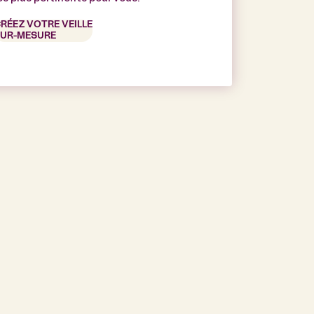
RÉEZ VOTRE VEILLE
UR-MESURE