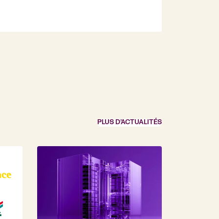
PLUS D’ACTUALITÉS