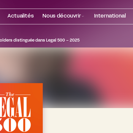
Actualités
Nous découvrir
International
olders distinguée dans Legal 500 – 2025