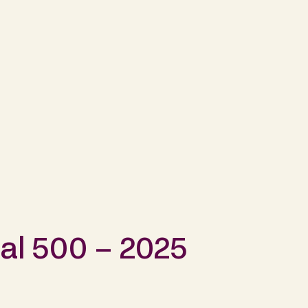
al 500 – 2025