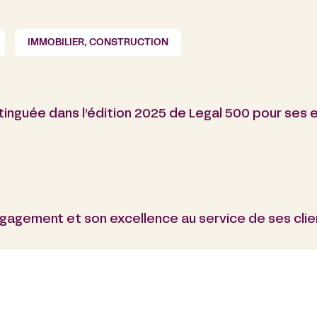
IMMOBILIER, CONSTRUCTION
stinguée dans l’édition 2025 de Legal 500 pour ses e
agement et son excellence au service de ses clie