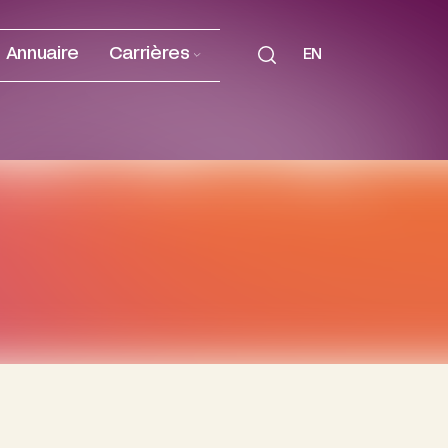
Annuaire
Carrières
EN