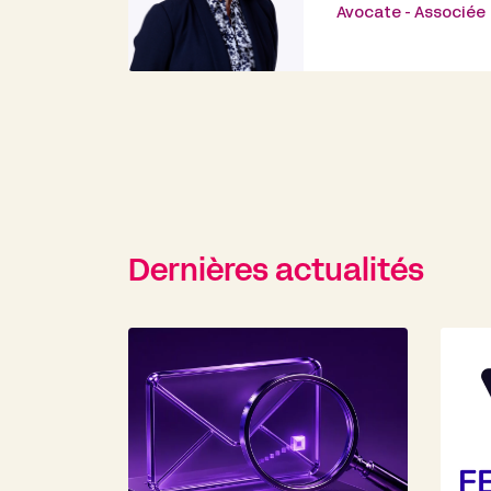
Avocate - Associée
Dernières actualités