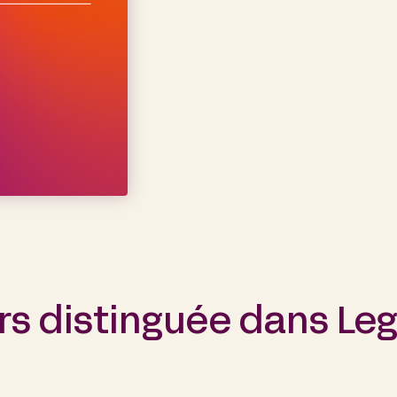
rs distinguée dans Leg