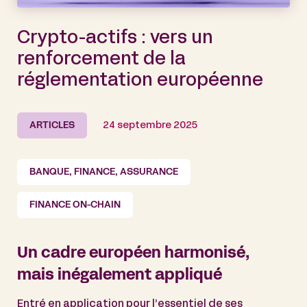
Crypto-actifs : vers un
renforcement de la
réglementation européenne
ARTICLES
24 septembre 2025
BANQUE, FINANCE, ASSURANCE
FINANCE ON-CHAIN
Un cadre européen harmonisé,
mais inégalement appliqué
Entré en application pour l’essentiel de ses