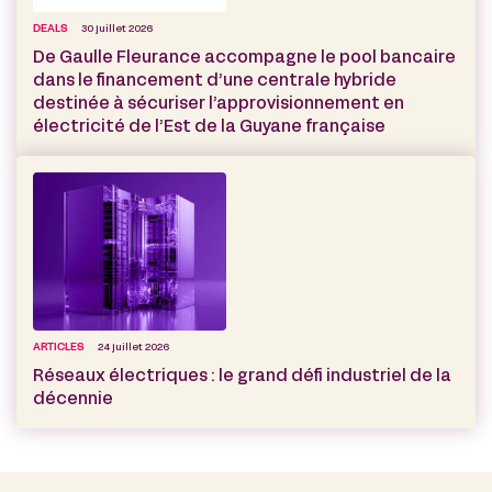
DEALS
30 juillet 2026
De Gaulle Fleurance accompagne le pool bancaire
dans le financement d’une centrale hybride
destinée à sécuriser l’approvisionnement en
électricité de l’Est de la Guyane française
ARTICLES
24 juillet 2026
Réseaux électriques : le grand défi industriel de la
décennie