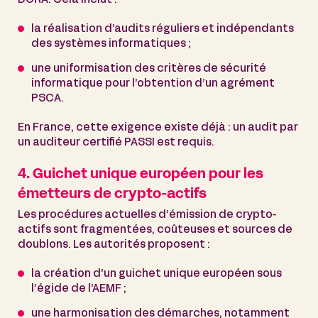
la réalisation d’audits réguliers et indépendants
des systèmes informatiques ;
une uniformisation des critères de sécurité
informatique pour l’obtention d’un agrément
PSCA.
En France, cette exigence existe déjà : un audit par
un auditeur certifié PASSI est requis.
4. Guichet unique européen pour les
émetteurs de crypto-actifs
Les procédures actuelles d’émission de crypto-
actifs sont fragmentées, coûteuses et sources de
doublons. Les autorités proposent :
la création d’un guichet unique européen sous
l’égide de l’AEMF ;
une harmonisation des démarches, notamment