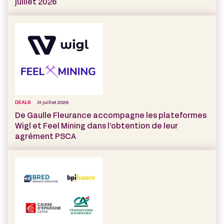
juillet 2026
DEALS
31 juillet 2026
De Gaulle Fleurance accompagne les plateformes
Wigl et Feel Mining dans l’obtention de leur
agrément PSCA