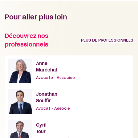
Pour aller plus loin
Découvrez nos
PLUS DE PROFESSIONNELS
professionnels
Anne
Maréchal
Avocate - Associée
Jonathan
Souffir
Avocat - Associé
Cyril
Tour