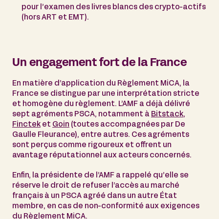
pour l’examen des livres blancs des crypto-actifs
(hors ART et EMT).
Un engagement fort de la France
En matière d’application du Règlement MiCA, la
France se distingue par une interprétation stricte
et homogène du règlement. L’AMF a déjà délivré
sept agréments PSCA, notamment à
Bitstack
,
Finctek
et
Goin
(toutes accompagnées par De
Gaulle Fleurance), entre autres. Ces agréments
sont perçus comme rigoureux et offrent un
avantage réputationnel aux acteurs concernés.
Enfin, la présidente de l’AMF a rappelé qu’elle se
réserve le droit de refuser l’accès au marché
français à un PSCA agréé dans un autre État
membre, en cas de non-conformité aux exigences
du Règlement MiCA.