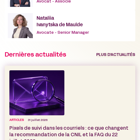
Avocat - Associé
Nataliia
Ivanytska de Maulde
Avocate - Senior Manager
Dernières actualités
PLUS D’ACTUALITÉS
ARTICLES
31 juillet 2026
Pixels de suivi dans les courriels : ce que changent
la recommandation de la CNIL et la FAQ du 22