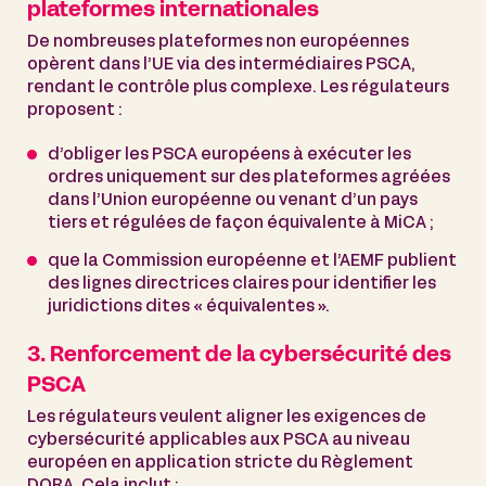
plateformes internationales
De nombreuses plateformes non européennes
opèrent dans l’UE via des intermédiaires PSCA,
rendant le contrôle plus complexe. Les régulateurs
proposent :
d’obliger les PSCA européens à exécuter les
ordres uniquement sur des plateformes agréées
dans l’Union européenne ou venant d’un pays
tiers et régulées de façon équivalente à MiCA ;
que la Commission européenne et l’AEMF publient
des lignes directrices claires pour identifier les
juridictions dites « équivalentes ».
3. Renforcement de la cybersécurité des
PSCA
Les régulateurs veulent aligner les exigences de
cybersécurité applicables aux PSCA au niveau
européen en application stricte du Règlement
DORA. Cela inclut :