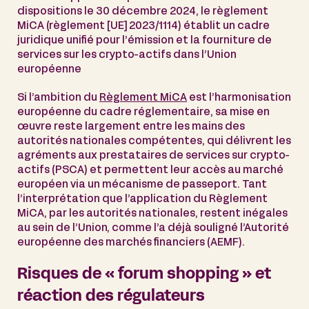
dispositions le 30 décembre 2024, le règlement
MiCA (règlement [UE] 2023/1114) établit un cadre
juridique unifié pour l’émission et la fourniture de
services sur les crypto-actifs dans l’Union
européenne
Si l’ambition du
Règlement MiCA
est l’harmonisation
européenne du cadre réglementaire, sa mise en
œuvre reste largement entre les mains des
autorités nationales compétentes, qui délivrent les
agréments aux prestataires de services sur crypto-
actifs (PSCA) et permettent leur accès au marché
européen via un mécanisme de passeport. Tant
l’interprétation que l’application du Règlement
MiCA, par les autorités nationales, restent inégales
au sein de l’Union, comme l’a déjà souligné l’Autorité
européenne des marchés financiers (AEMF).
Risques de « forum shopping » et
réaction des régulateurs