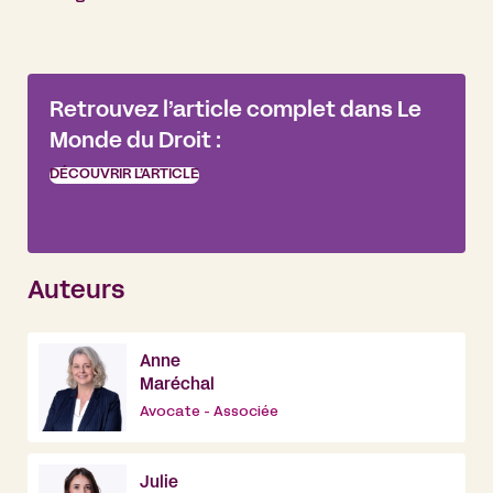
Retrouvez l’article complet dans Le
Monde du Droit :
DÉCOUVRIR L’ARTICLE
Auteurs
Anne
Maréchal
Avocate - Associée
Julie