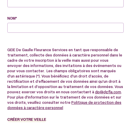
NOM*
GEIE De Gaulle Fleurance Services en tant que responsable de
traitement, collecte des données à caractère personnel dans le
cadre de votre inscription à la veille mais aussi pour vous
envoyer des informations, des invitations à des événements ou
pour vous contacter. Les champs obligatoires sont marqués
d'un astérisque (*). Vous bénéficiez d'un droit d’accès, de
rectification et d’effacement de vos données ainsi qu'un droit à
la limitation et d'opposition au traitement de vos données. Vous
pouvez exercer vos droits en nous contactant à
dp@dgfla.com
.
Pour plus d'information sur le traitement de vos données et sur
vos droits, veuillez consulter notre
Politique de protection des
données à caractère personnel
CRÉER VOTRE VEILLE