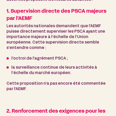
1. Supervision directe des PSCA majeurs
par l’AEMF
Les autorités nationales demandent que l’AEMF
puisse directement superviser les PSCA ayant une
importance majeure à l’échelle de l’Union
européenne. Cette supervision directe semble
s’entendre comme :
l’octroi de l’agrément PSCA ;
la surveillance continue de leurs activités à
l’échelle du marché européen.
Cette proposition n’a pas encore été commentée
par l’AEMF.
2. Renforcement des exigences pour les