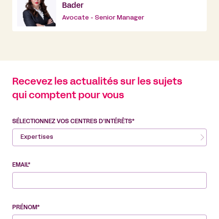
Bader
Avocate - Senior Manager
Recevez les actualités sur les sujets
qui comptent pour vous
SÉLECTIONNEZ VOS CENTRES D’INTÉRÊTS*
Expertises
EMAIL*
PRÉNOM*