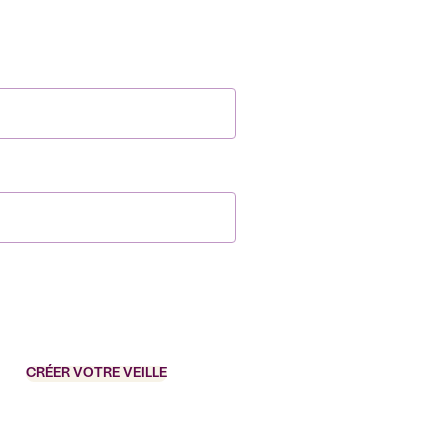
CRÉER VOTRE VEILLE