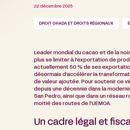
22 décembre 2025
DROIT OHADA ET DROITS RÉGIONAUX
Leader mondial du cacao et de la noix
plus se limiter à l’exportation de pro
actuellement 50 % de ses exportations
désormais d’accélérer la transformat
de valeur ajoutée. Pour soutenir ce vi
depuis une décennie dans la modernis
San Pedro, ainsi que dans un réseau rou
moitié des routes de l’UEMOA.
Un cadre légal et fisca