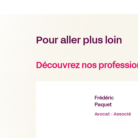
Pour aller plus loin
Découvrez nos professio
Frédéric
Paquet
Avocat - Associé