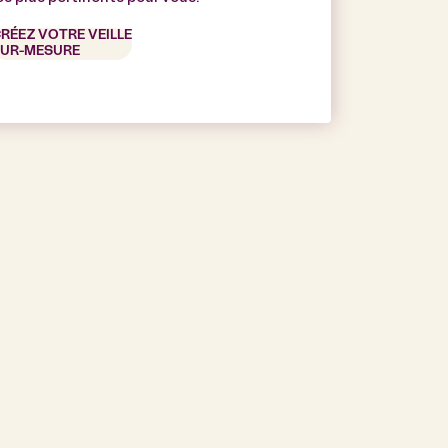
RÉEZ VOTRE VEILLE
UR-MESURE