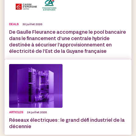
DEALS
30 juillet 2026
De Gaulle Fleurance accompagne le pool bancaire
dans le financement d’une centrale hybride
destinée à sécuriser l’approvisionnement en
électricité de l’Est de la Guyane française
ARTICLES
24 juillet 2026
Réseaux électriques : le grand défi industriel de la
décennie