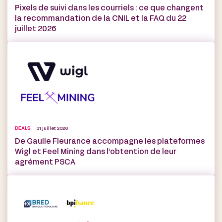
Pixels de suivi dans les courriels : ce que changent
la recommandation de la CNIL et la FAQ du 22
juillet 2026
DEALS
31 juillet 2026
De Gaulle Fleurance accompagne les plateformes
Wigl et Feel Mining dans l’obtention de leur
agrément PSCA