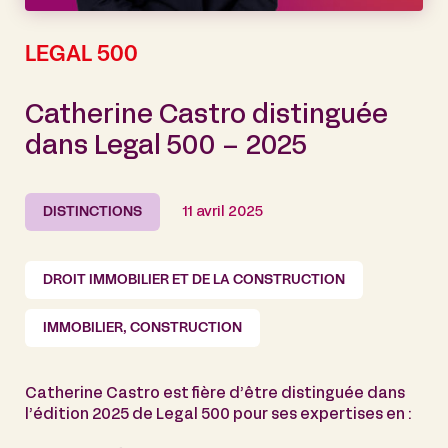
LEGAL 500
Catherine Castro distinguée
dans Legal 500 – 2025
DISTINCTIONS
11 avril 2025
DROIT IMMOBILIER ET DE LA CONSTRUCTION
IMMOBILIER, CONSTRUCTION
Catherine Castro est fière d’être distinguée dans
l’édition 2025 de Legal 500 pour ses expertises en :