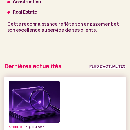
Construction
Real Estate
Cette reconnaissance reflète son engagement et
son excellence au service de ses clients.
Dernières actualités
PLUS D’ACTUALITÉS
ARTICLES
31 juillet 2026