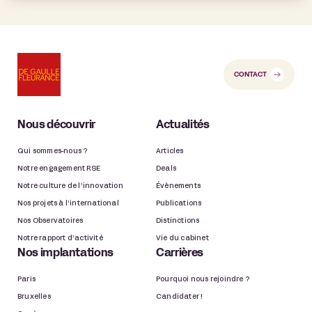
CONTACT
Nous découvrir
Actualités
Qui sommes-nous ?
Articles
Notre engagement RSE
Deals
Notre culture de l’innovation
Évènements
Nos projets à l’international
Publications
Nos Observatoires
Distinctions
Notre rapport d’activité
Vie du cabinet
Nos implantations
Carrières
Paris
Pourquoi nous rejoindre ?
Bruxelles
Candidater !