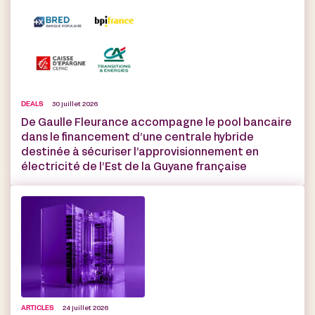
DEALS
30 juillet 2026
De Gaulle Fleurance accompagne le pool bancaire
dans le financement d’une centrale hybride
destinée à sécuriser l’approvisionnement en
électricité de l’Est de la Guyane française
ARTICLES
24 juillet 2026