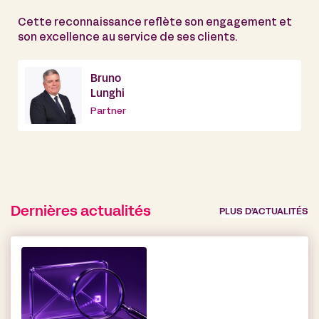
Cette reconnaissance reflète son engagement et
son excellence au service de ses clients.
Bruno
Lunghi
Partner
Dernières actualités
PLUS D’ACTUALITÉS