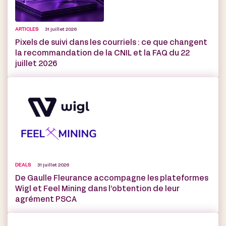
ARTICLES
31 juillet 2026
Pixels de suivi dans les courriels : ce que changent
la recommandation de la CNIL et la FAQ du 22
juillet 2026
DEALS
31 juillet 2026
De Gaulle Fleurance accompagne les plateformes
Wigl et Feel Mining dans l’obtention de leur
agrément PSCA