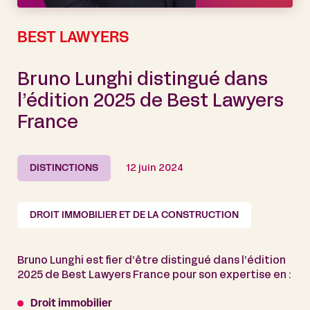
BEST LAWYERS
Bruno Lunghi distingué dans
l’édition 2025 de Best Lawyers
France
DISTINCTIONS
12 juin 2024
DROIT IMMOBILIER ET DE LA CONSTRUCTION
Bruno Lunghi est fier d’être distingué dans l’édition
2025 de Best Lawyers France pour son expertise en :
Droit immobilier