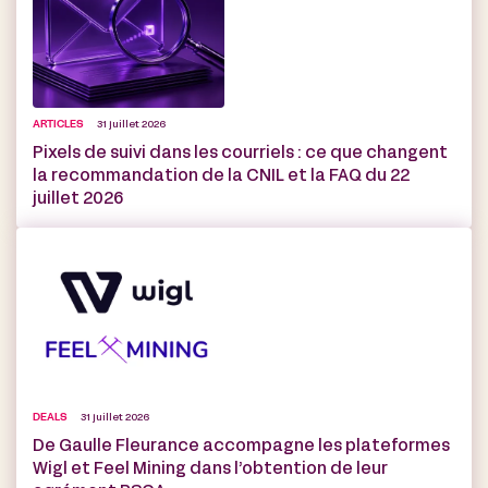
ARTICLES
31 juillet 2026
Pixels de suivi dans les courriels : ce que changent
la recommandation de la CNIL et la FAQ du 22
juillet 2026
DEALS
31 juillet 2026
De Gaulle Fleurance accompagne les plateformes
Wigl et Feel Mining dans l’obtention de leur