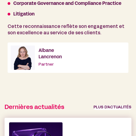
Corporate Governance and Compliance Practice
Litigation
Cette reconnaissance reflète son engagement et
son excellence au service de ses clients.
Albane
Lancrenon
Partner
Dernières actualités
PLUS D’ACTUALITÉS