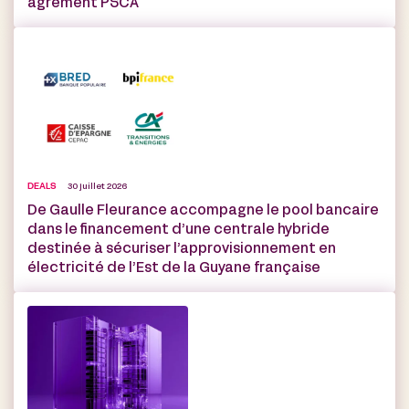
agrément PSCA
DEALS
30 juillet 2026
De Gaulle Fleurance accompagne le pool bancaire
dans le financement d’une centrale hybride
destinée à sécuriser l’approvisionnement en
électricité de l’Est de la Guyane française