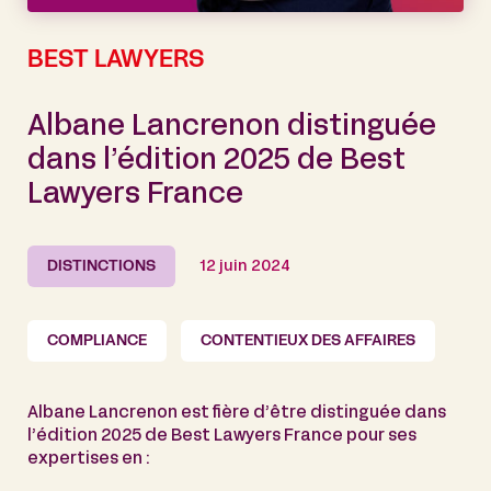
BEST LAWYERS
Albane Lancrenon distinguée
dans l’édition 2025 de Best
Lawyers France
DISTINCTIONS
12 juin 2024
COMPLIANCE
CONTENTIEUX DES AFFAIRES
Albane Lancrenon est fière d’être distinguée dans
l’édition 2025 de Best Lawyers France pour ses
expertises en :