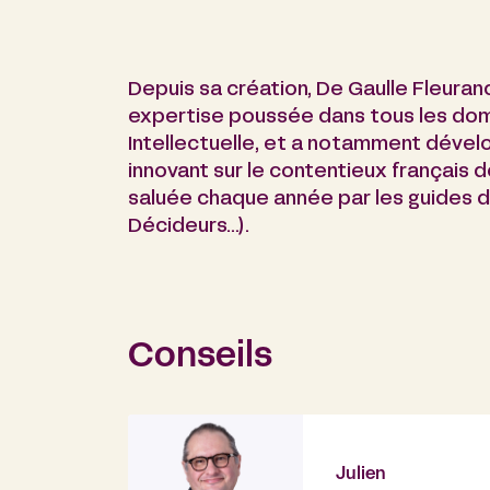
Depuis sa création, De Gaulle Fleura
expertise poussée dans tous les dom
Intellectuelle, et a notamment dévelo
innovant sur le contentieux français 
saluée chaque année par les guides 
Décideurs…).
Conseils
Julien