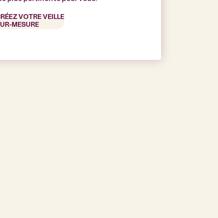
RÉEZ VOTRE VEILLE
UR-MESURE