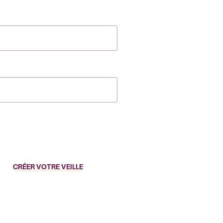
CRÉER VOTRE VEILLE