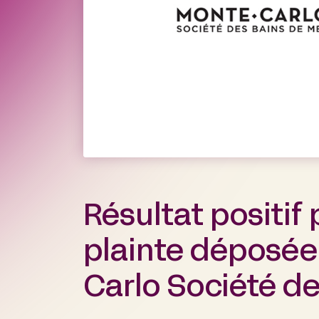
Résultat positif
plainte déposée
Carlo Société d