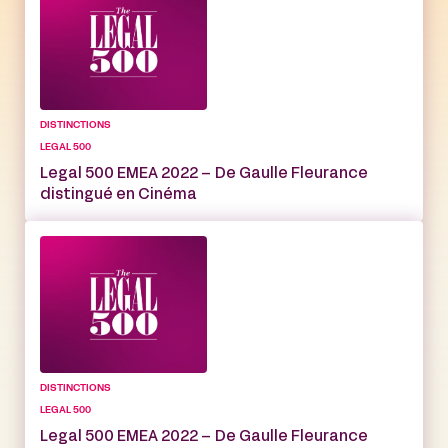
DISTINCTIONS
LEGAL 500
Legal 500 EMEA 2022 – De Gaulle Fleurance
distingué en Cinéma
DISTINCTIONS
LEGAL 500
Legal 500 EMEA 2022 – De Gaulle Fleurance