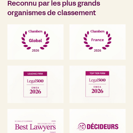
Reconnu par les plus grands
organismes de classement