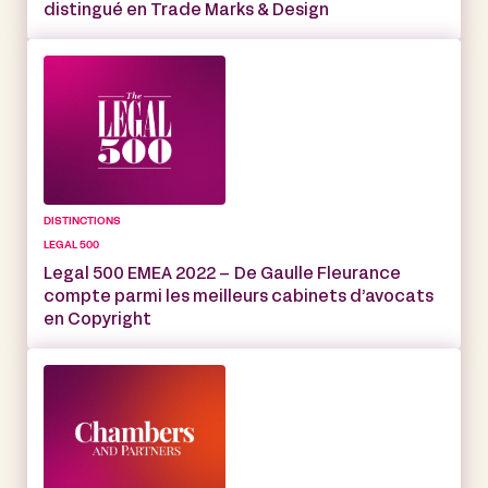
distingué en Trade Marks & Design
DISTINCTIONS
LEGAL 500
Legal 500 EMEA 2022 – De Gaulle Fleurance
compte parmi les meilleurs cabinets d’avocats
en Copyright