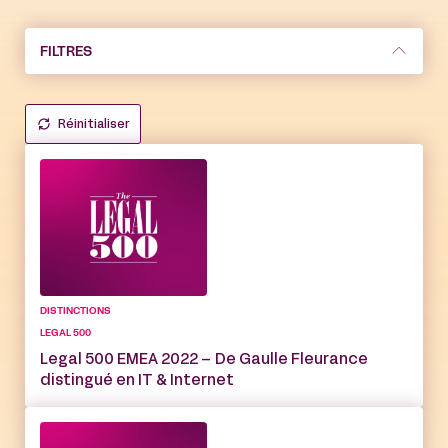
FILTRES
Réinitialiser
DISTINCTIONS
LEGAL 500
Legal 500 EMEA 2022 – De Gaulle Fleurance
distingué en IT & Internet