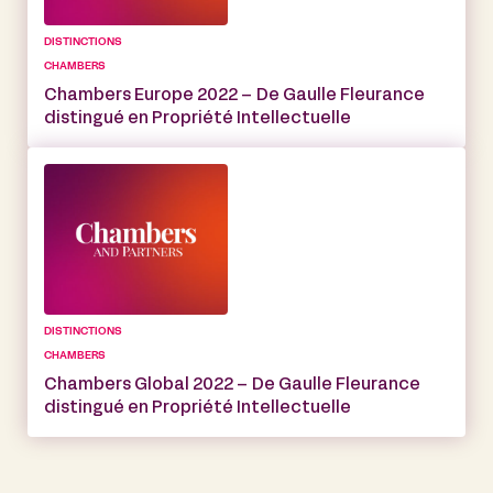
DISTINCTIONS
CHAMBERS
Chambers Europe 2022 – De Gaulle Fleurance
distingué en Propriété Intellectuelle
DISTINCTIONS
CHAMBERS
Chambers Global 2022 – De Gaulle Fleurance
distingué en Propriété Intellectuelle