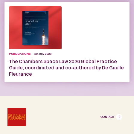
PUBLICATIONS
29 July 2026
The Chambers Space Law 2026 Global Practice
Guide, coordinated and co-authored by De Gaulle
Fleurance
CONTACT