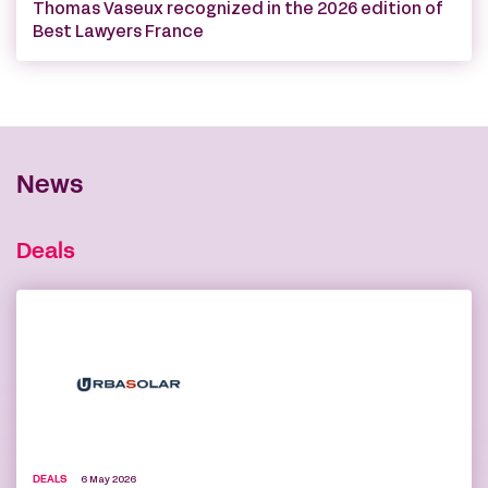
Thomas Vaseux recognized in the 2026 edition of
Best Lawyers France
News
Deals
DEALS
6 May 2026