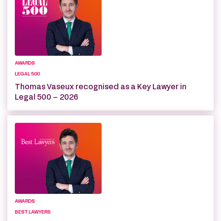
AWARDS
LEGAL 500
Thomas Vaseux recognised as a Key Lawyer in
Legal 500 – 2026
AWARDS
BEST LAWYERS