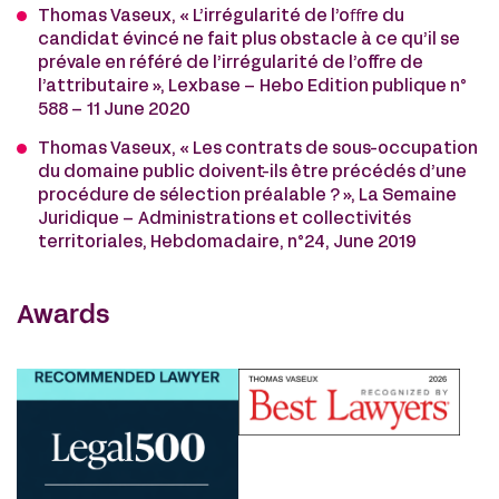
Thomas Vaseux, « L’irrégularité de l’oﬀre du
candidat évincé ne fait plus obstacle à ce qu’il se
prévale en référé de l’irrégularité de l’offre de
l’attributaire », Lexbase – Hebo Edition publique n°
588 – 11 June 2020
Thomas Vaseux, « Les contrats de sous-occupation
du domaine public doivent-ils être précédés d’une
procédure de sélection préalable ? », La Semaine
Juridique – Administrations et collectivités
territoriales, Hebdomadaire, n°24, June 2019
Awards