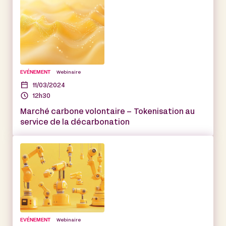
EVÉNEMENT
Webinaire
11/03/2024
12h30
Marché carbone volontaire – Tokenisation au
service de la décarbonation
EVÉNEMENT
Webinaire