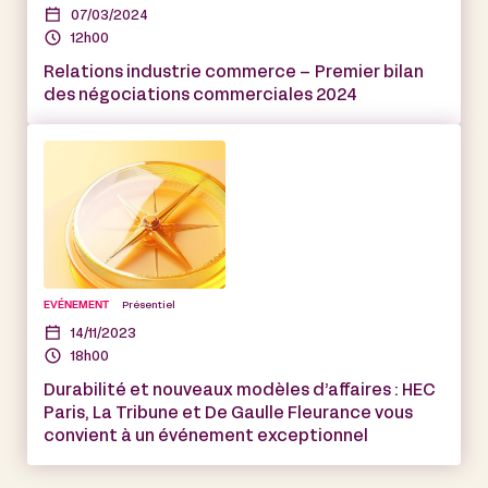
07/03/2024
12h00
Relations industrie commerce – Premier bilan
des négociations commerciales 2024
EVÉNEMENT
Présentiel
14/11/2023
18h00
Durabilité et nouveaux modèles d’affaires : HEC
Paris, La Tribune et De Gaulle Fleurance vous
convient à un événement exceptionnel