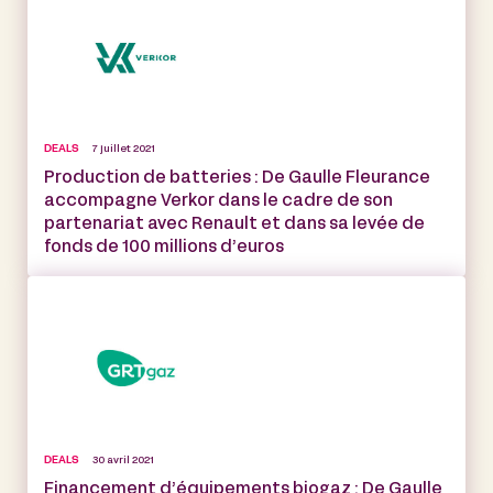
DEALS
7 juillet 2021
Production de batteries : De Gaulle Fleurance
accompagne Verkor dans le cadre de son
partenariat avec Renault et dans sa levée de
fonds de 100 millions d’euros
DEALS
30 avril 2021
Financement d’équipements biogaz : De Gaulle