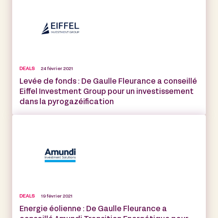
DEALS
24 février 2021
Levée de fonds : De Gaulle Fleurance a conseillé
Eiffel Investment Group pour un investissement
dans la pyrogazéification
DEALS
19 février 2021
Energie éolienne : De Gaulle Fleurance a