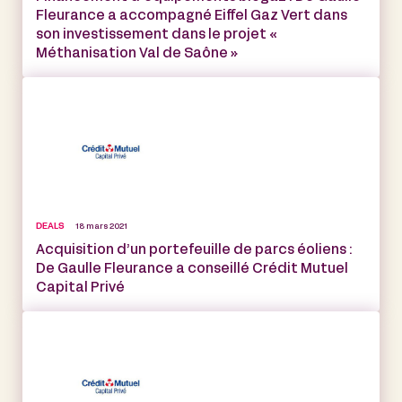
Fleurance a accompagné Eiffel Gaz Vert dans
son investissement dans le projet «
Méthanisation Val de Saône »
DEALS
18 mars 2021
Acquisition d’un portefeuille de parcs éoliens :
De Gaulle Fleurance a conseillé Crédit Mutuel
Capital Privé