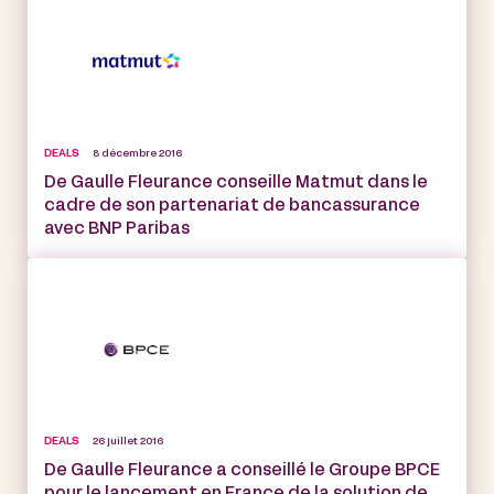
DEALS
8 décembre 2016
De Gaulle Fleurance conseille Matmut dans le
cadre de son partenariat de bancassurance
avec BNP Paribas
DEALS
26 juillet 2016
De Gaulle Fleurance a conseillé le Groupe BPCE