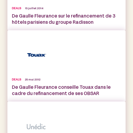
DEALS
15 juillet 2014
De Gaulle Fleurance sur le refinancement de 3
hôtels parisiens du groupe Radisson
DEALS
25 mai 2012
De Gaulle Fleurance conseille Touax dans le
cadre du refinancement de ses OBSAR