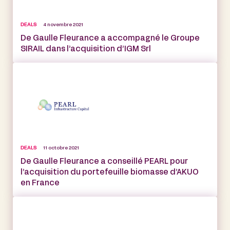
DEALS
4 novembre 2021
De Gaulle Fleurance a accompagné le Groupe
SIRAIL dans l’acquisition d’IGM Srl
DEALS
11 octobre 2021
De Gaulle Fleurance a conseillé PEARL pour
l’acquisition du portefeuille biomasse d’AKUO
en France