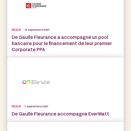
DEALS
15 septembre 2021
De Gaulle Fleurance a accompagné un pool
bancaire pour le financement de leur premier
Corporate PPA
DEALS
7 septembre 2021
De Gaulle Fleurance accompagne EverWatt