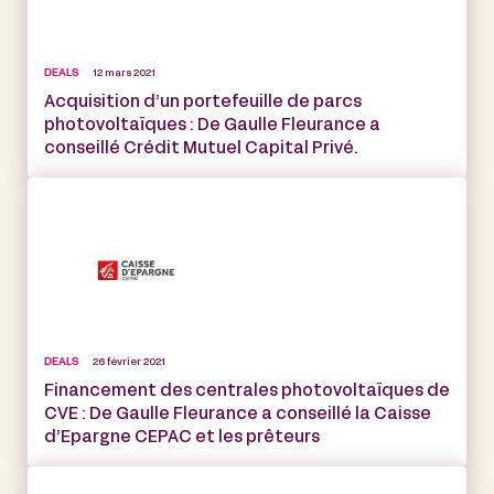
DEALS
12 mars 2021
Acquisition d’un portefeuille de parcs
photovoltaïques : De Gaulle Fleurance a
conseillé Crédit Mutuel Capital Privé.
DEALS
26 février 2021
Financement des centrales photovoltaïques de
CVE : De Gaulle Fleurance a conseillé la Caisse
d’Epargne CEPAC et les prêteurs