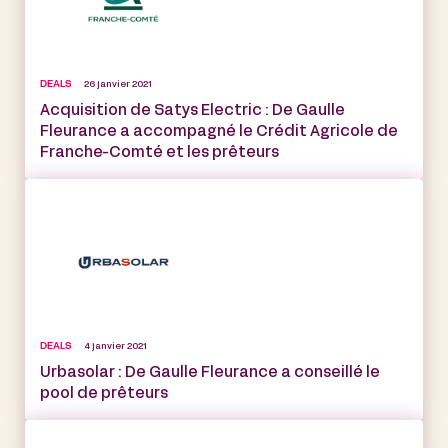
DEALS
26 janvier 2021
Acquisition de Satys Electric : De Gaulle
Fleurance a accompagné le Crédit Agricole de
Franche-Comté et les prêteurs
DEALS
4 janvier 2021
Urbasolar : De Gaulle Fleurance a conseillé le
pool de prêteurs