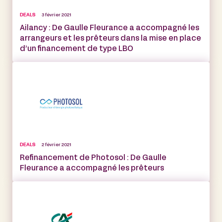
DEALS
3 février 2021
Ailancy : De Gaulle Fleurance a accompagné les
arrangeurs et les prêteurs dans la mise en place
d’un financement de type LBO
DEALS
2 février 2021
Refinancement de Photosol : De Gaulle
Fleurance a accompagné les prêteurs