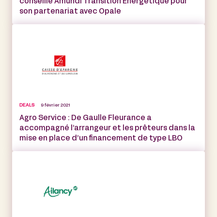
conseillé Amundi Transition Energétique pour
son partenariat avec Opale
DEALS
9 février 2021
Agro Service : De Gaulle Fleurance a
accompagné l’arrangeur et les prêteurs dans la
mise en place d’un financement de type LBO