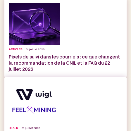
ARTICLES
31 juillet 2026
Pixels de suivi dans les courriels : ce que changent
la recommandation de la CNIL et la FAQ du 22
juillet 2026
DEALS
31 juillet 2026