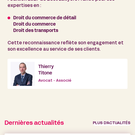
expertises en :
Droit du commerce de détail
Droit du commerce
Droit des transports
Cette reconnaissance reflète son engagement et
son excellence au service de ses clients.
Thierry
Titone
Avocat - Associé
Dernières actualités
PLUS D’ACTUALITÉS