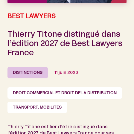
BEST LAWYERS
Thierry Titone distingué dans
l’édition 2027 de Best Lawyers
France
DISTINCTIONS
11 juin 2026
DROIT COMMERCIAL ET DROIT DE LA DISTRIBUTION
TRANSPORT, MOBILITÉS
Thierry Titone est fier d’être distingué dans
l’édition 2027 de Best Lawyers France pour ses