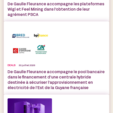
De Gaulle Fleurance accompagne les plateformes
Wigl et Feel Mining dans l’obtention de leur
agrément PSCA
DEALS
30 juillet 2026
De Gaulle Fleurance accompagne le pool bancaire
dans le financement d’une centrale hybride
destinée à sécuriser l’approvisionnement en
électricité de l’Est de la Guyane française