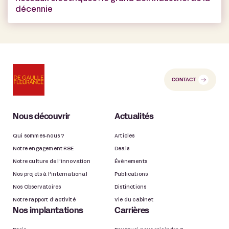
décennie
CONTACT
Nous découvrir
Actualités
Qui sommes-nous ?
Articles
Notre engagement RSE
Deals
Notre culture de l’innovation
Évènements
Nos projets à l’international
Publications
Nos Observatoires
Distinctions
Notre rapport d’activité
Vie du cabinet
Nos implantations
Carrières