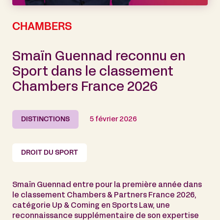
CHAMBERS
Smaïn Guennad reconnu en
Sport dans le classement
Chambers France 2026
DISTINCTIONS
5 février 2026
DROIT DU SPORT
Smaïn Guennad entre pour la première année dans
le classement Chambers & Partners France 2026,
catégorie Up & Coming en Sports Law, une
reconnaissance supplémentaire de son expertise