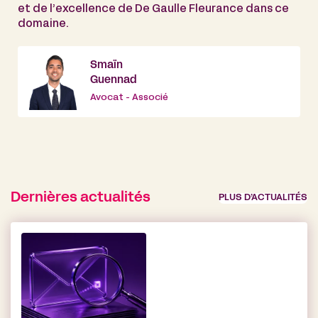
et de l’excellence de De Gaulle Fleurance dans ce
domaine.
Smaïn
Guennad
Avocat - Associé
Dernières actualités
PLUS D’ACTUALITÉS