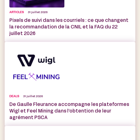
ARTICLES
31 juillet 2026
Pixels de suivi dans les courriels : ce que changent
la recommandation de la CNIL et la FAQ du 22
juillet 2026
DEALS
31 juillet 2026
De Gaulle Fleurance accompagne les plateformes
Wigl et Feel Mining dans l’obtention de leur
agrément PSCA