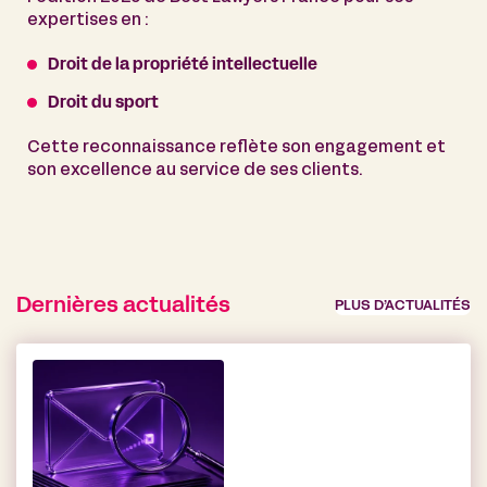
expertises en :
Droit de la propriété intellectuelle
Droit du sport
Cette reconnaissance reflète son engagement et
son excellence au service de ses clients.
Dernières actualités
PLUS D’ACTUALITÉS