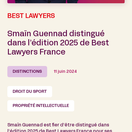
BEST LAWYERS
Smaïn Guennad distingué
dans l’édition 2025 de Best
Lawyers France
DISTINCTIONS
11 juin 2024
DROIT DU SPORT
PROPRIÉTÉ INTELLECTUELLE
Smaïn Guennad est fier d’être distingué dans
l’édition 2025 de Best Lawyers France pour ses