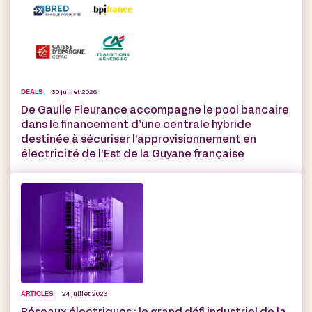
DEALS
30 juillet 2026
De Gaulle Fleurance accompagne le pool bancaire
dans le financement d’une centrale hybride
destinée à sécuriser l’approvisionnement en
électricité de l’Est de la Guyane française
ARTICLES
24 juillet 2026