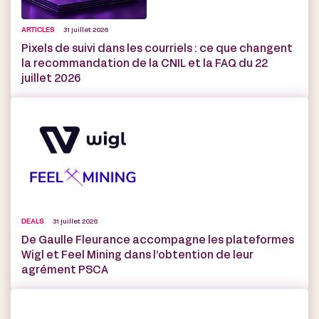
ARTICLES
31 juillet 2026
Pixels de suivi dans les courriels : ce que changent
la recommandation de la CNIL et la FAQ du 22
juillet 2026
DEALS
31 juillet 2026
De Gaulle Fleurance accompagne les plateformes
Wigl et Feel Mining dans l’obtention de leur
agrément PSCA