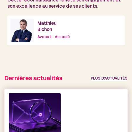
Cette reconnaissance reflète son engagement et
son excellence au service de ses clients.
Matthieu
Bichon
Avocat - Associé
Dernières actualités
PLUS D’ACTUALITÉS