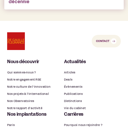
décennie
CONTACT
Nous découvrir
Actualités
Qui sommes-nous ?
Articles
Notre engagement RSE
Deals
Notre culture de l’innovation
Évènements
Nos projets à l’international
Publications
Nos Observatoires
Distinctions
Notre rapport d’activité
Vie du cabinet
Nos implantations
Carrières
Paris
Pourquoi nous rejoindre ?