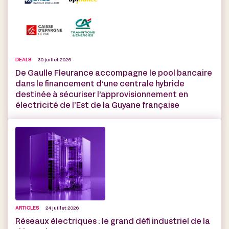
DEALS
30 juillet 2026
De Gaulle Fleurance accompagne le pool bancaire
dans le financement d’une centrale hybride
destinée à sécuriser l’approvisionnement en
électricité de l’Est de la Guyane française
ARTICLES
24 juillet 2026
Réseaux électriques : le grand défi industriel de la