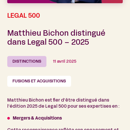
LEGAL 500
Matthieu Bichon distingué
dans Legal 500 – 2025
DISTINCTIONS
11 avril 2025
FUSIONS ET ACQUISITIONS
Matthieu Bichon est fier d’être distingué dans
l’édition 2025 de Legal 500 pour ses expertises en :
Mergers & Acquisitions