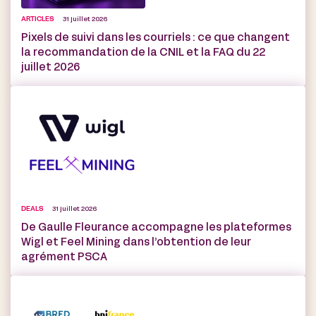
ARTICLES
31 juillet 2026
Pixels de suivi dans les courriels : ce que changent
la recommandation de la CNIL et la FAQ du 22
juillet 2026
DEALS
31 juillet 2026
De Gaulle Fleurance accompagne les plateformes
Wigl et Feel Mining dans l’obtention de leur
agrément PSCA